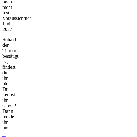
noch
nicht
fest.
Voraussichtlich
Juni
2027
Sobald
der
Termin
bestätigt
ist,
findest
du
ihn
hier.
Du
kennst
ihn
schon?
Dann
melde
ihn
uns.