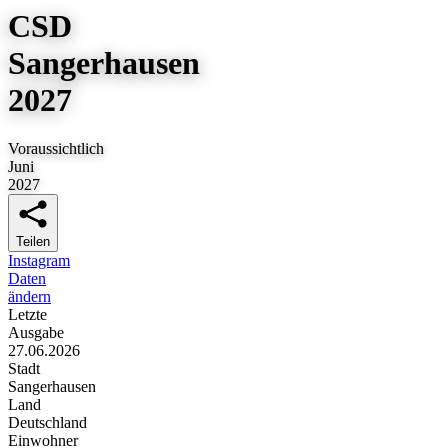
CSD
Sangerhausen
2027
Voraussichtlich
Juni
2027
Teilen
Instagram
Daten
ändern
Letzte
Ausgabe
27.06.2026
Stadt
Sangerhausen
Land
Deutschland
Einwohner