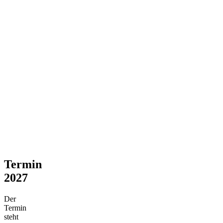
Termin
2027
Der
Termin
steht