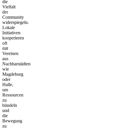
die
Vielfalt
der
Community
widerspiegeln.
Lokale
Initiativen
kooperieren
oft
mit
Vereinen
aus
Nachbarstädten
wie
Magdeburg
oder
Halle,
um
Ressourcen
zu
bündeln
und
die
Bewegung
zu