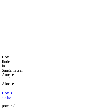
Hotel
finden
in
Sangerhausen
Anreise
Abreise
Hotels
suchen
powered