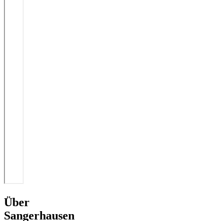
Über
Sangerhausen