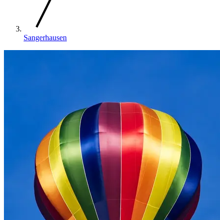
Sangerhausen