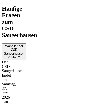
Häufige
Fragen
zum
CSD
Sangerhausen
Wann ist der
CSD
Sangerhausen
2026?
Der
CSD
Sangerhausen
findet
am
Samstag,
27.
Juni
2026
statt.