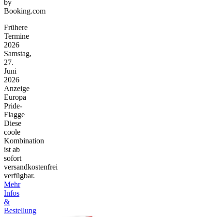
by
Booking.com
Frühere
Termine
2026
Samstag,
27.
Juni
2026
Anzeige
Europa
Pride-
Flagge
Diese
coole
Kombination
ist ab
sofort
versandkostenfrei
verfügbar.
Mehr
Infos
&
Bestellung