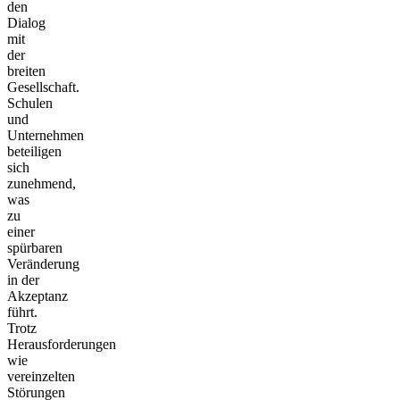
den
Dialog
mit
der
breiten
Gesellschaft.
Schulen
und
Unternehmen
beteiligen
sich
zunehmend,
was
zu
einer
spürbaren
Veränderung
in der
Akzeptanz
führt.
Trotz
Herausforderungen
wie
vereinzelten
Störungen