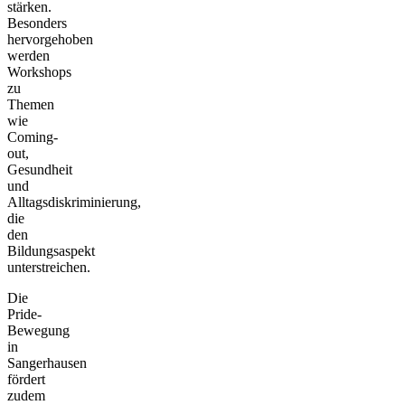
stärken.
Besonders
hervorgehoben
werden
Workshops
zu
Themen
wie
Coming-
out,
Gesundheit
und
Alltagsdiskriminierung,
die
den
Bildungsaspekt
unterstreichen.
Die
Pride-
Bewegung
in
Sangerhausen
fördert
zudem