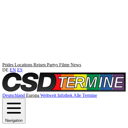
Prides
Locations
Reisen
Partys
Filme
News
DE
EN
ES
Deutschland
Europa
Weltweit
Infothek
Alle Termine
Navigation