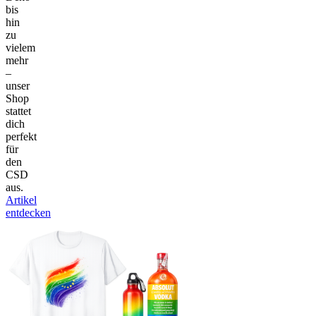
bis
hin
zu
vielem
mehr
–
unser
Shop
stattet
dich
perfekt
für
den
CSD
aus.
Artikel
entdecken