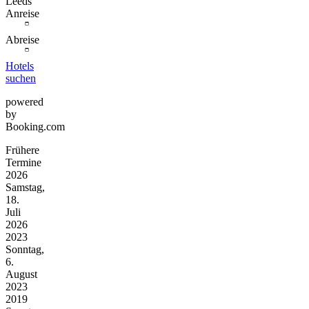
Leeds
Anreise
Abreise
Hotels
suchen
powered
by
Booking.com
Frühere
Termine
2026
Samstag,
18.
Juli
2026
2023
Sonntag,
6.
August
2023
2019