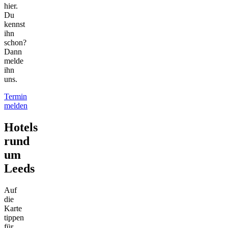
hier.
Du
kennst
ihn
schon?
Dann
melde
ihn
uns.
Termin
melden
Hotels
rund
um
Leeds
Auf
die
Karte
tippen
für