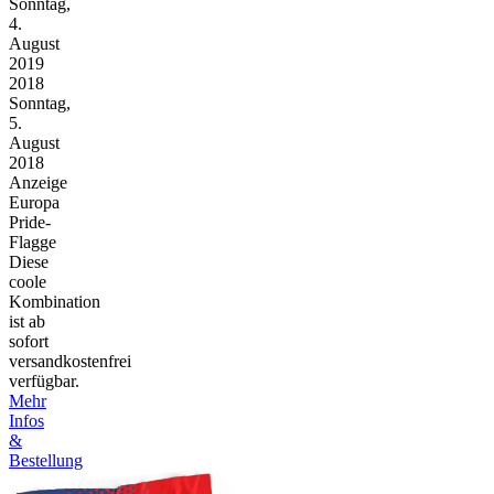
Sonntag,
4.
August
2019
2018
Sonntag,
5.
August
2018
Anzeige
Europa
Pride-
Flagge
Diese
coole
Kombination
ist ab
sofort
versandkostenfrei
verfügbar.
Mehr
Infos
&
Bestellung