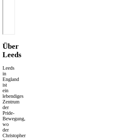
Über
Leeds
Leeds
in
England
ist
ein
lebendiges
Zentrum
der
Pride-
Bewegung,
wo
der
Christopher