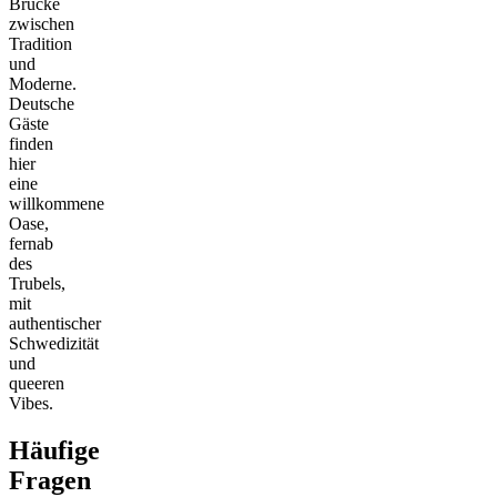
Brücke
zwischen
Tradition
und
Moderne.
Deutsche
Gäste
finden
hier
eine
willkommene
Oase,
fernab
des
Trubels,
mit
authentischer
Schwedizität
und
queeren
Vibes.
Häufige
Fragen