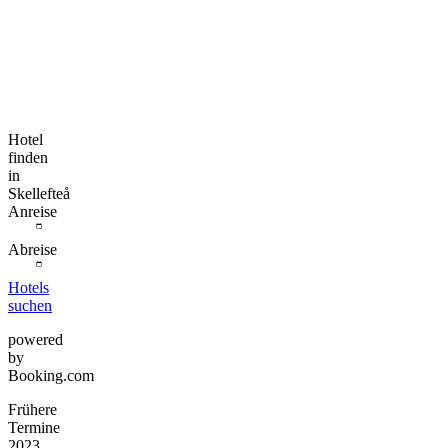
Hotel
finden
in
Skellefteå
Anreise
Abreise
Hotels
suchen
powered
by
Booking.com
Frühere
Termine
2023