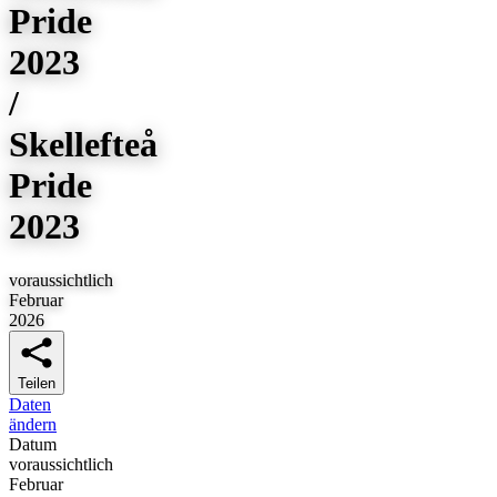
Pride
2023
/
Skellefteå
Pride
2023
voraussichtlich
Februar
2026
Teilen
Daten
ändern
Datum
voraussichtlich
Februar