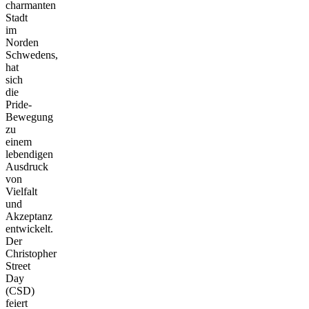
charmanten
Stadt
im
Norden
Schwedens,
hat
sich
die
Pride-
Bewegung
zu
einem
lebendigen
Ausdruck
von
Vielfalt
und
Akzeptanz
entwickelt.
Der
Christopher
Street
Day
(CSD)
feiert