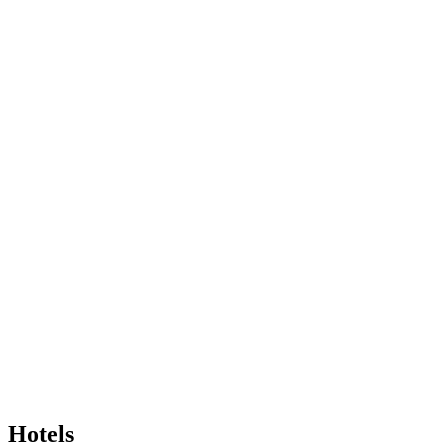
Hotels