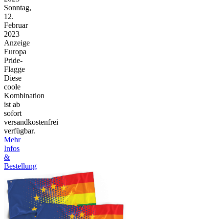
Sonntag,
12.
Februar
2023
Anzeige
Europa
Pride-
Flagge
Diese
coole
Kombination
ist ab
sofort
versandkostenfrei
verfügbar.
Mehr
Infos
&
Bestellung