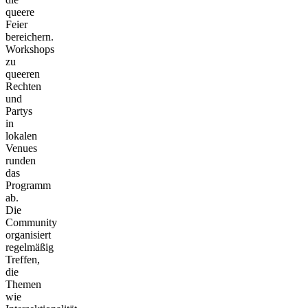
queere
Feier
bereichern.
Workshops
zu
queeren
Rechten
und
Partys
in
lokalen
Venues
runden
das
Programm
ab.
Die
Community
organisiert
regelmäßig
Treffen,
die
Themen
wie