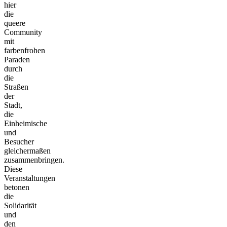
hier
die
queere
Community
mit
farbenfrohen
Paraden
durch
die
Straßen
der
Stadt,
die
Einheimische
und
Besucher
gleichermaßen
zusammenbringen.
Diese
Veranstaltungen
betonen
die
Solidarität
und
den