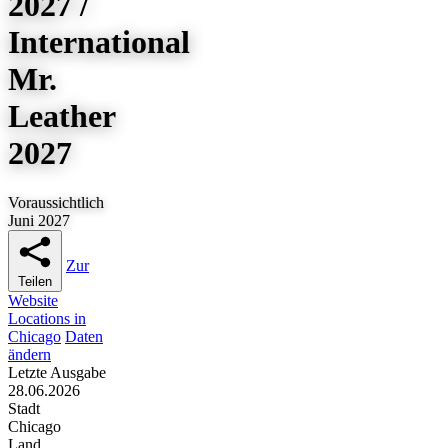
2027 /
International
Mr.
Leather
2027
Voraussichtlich
Juni 2027
Zur
Teilen
Website
Locations in
Chicago
Daten
ändern
Letzte Ausgabe
28.06.2026
Stadt
Chicago
Land