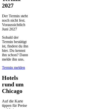
2027
Der Termin steht
noch nicht fest.
Voraussichtlich
Juni 2027
Sobald der
Termin bestätigt
ist, findest du ihn
hier. Du kennst
ihn schon? Dann
melde ihn uns.
Termin melden
Hotels
rund um
Chicago
Auf die Karte
tippen für Preise