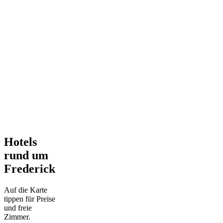
Hotels
rund um
Frederick
Auf die Karte
tippen für Preise
und freie
Zimmer.