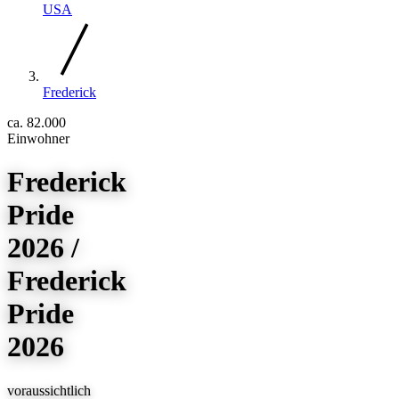
USA
Frederick
ca. 82.000
Einwohner
Frederick
Pride
2026 /
Frederick
Pride
2026
voraussichtlich