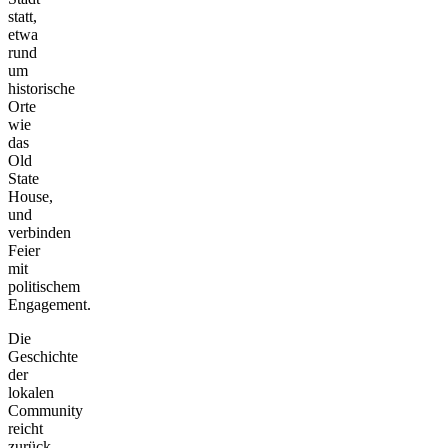
statt,
etwa
rund
um
historische
Orte
wie
das
Old
State
House,
und
verbinden
Feier
mit
politischem
Engagement.
Die
Geschichte
der
lokalen
Community
reicht
zurück