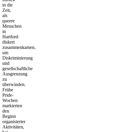
in die
Zeit,
als
queere
Menschen
in
Hartford
diskret
zusammenkamen,
um
Diskriminierung
und
gesellschaftliche
Ausgrenzung
zu
überwinden.
Frühe
Pride-
Wochen
markierten
den
Beginn
organisierter
Aktivitäten,