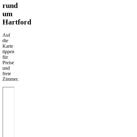
rund
um
Hartford
Auf
die
Karte
tippen
für
Preise
und
freie
Zimmer.