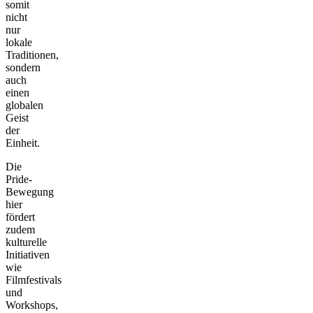
somit
nicht
nur
lokale
Traditionen,
sondern
auch
einen
globalen
Geist
der
Einheit.
Die
Pride-
Bewegung
hier
fördert
zudem
kulturelle
Initiativen
wie
Filmfestivals
und
Workshops,