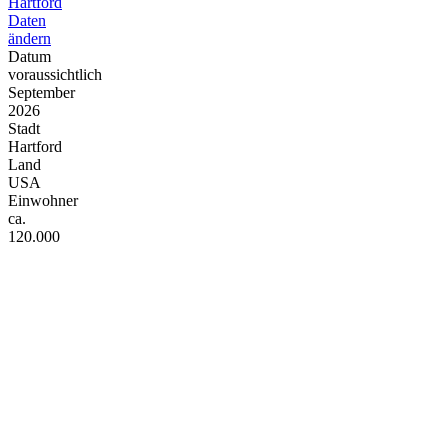
Hartford
Daten
ändern
Datum
voraussichtlich
September
2026
Stadt
Hartford
Land
USA
Einwohner
ca.
120.000