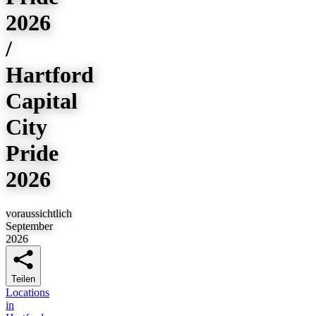
2026
/
Hartford
Capital
City
Pride
2026
voraussichtlich
September
2026
Teilen
Locations
in