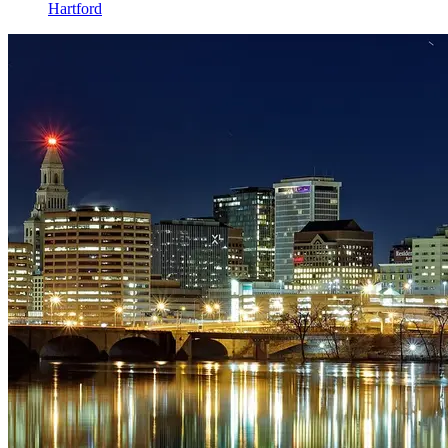
Hartford