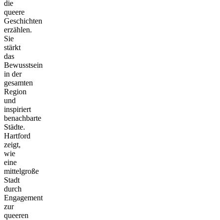
die
queere
Geschichten
erzählen.
Sie
stärkt
das
Bewusstsein
in der
gesamten
Region
und
inspiriert
benachbarte
Städte.
Hartford
zeigt,
wie
eine
mittelgroße
Stadt
durch
Engagement
zur
queeren