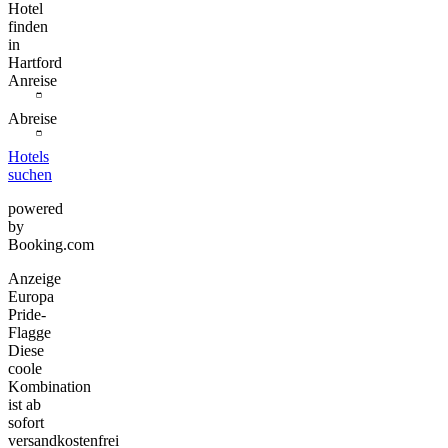
Hotel
finden
in
Hartford
Anreise
Abreise
Hotels
suchen
powered
by
Booking.com
Anzeige
Europa
Pride-
Flagge
Diese
coole
Kombination
ist ab
sofort
versandkostenfrei