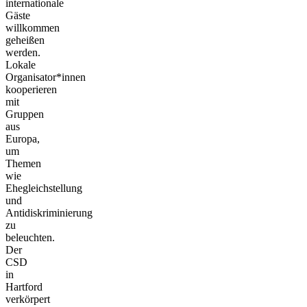
internationale
Gäste
willkommen
geheißen
werden.
Lokale
Organisator*innen
kooperieren
mit
Gruppen
aus
Europa,
um
Themen
wie
Ehegleichstellung
und
Antidiskriminierung
zu
beleuchten.
Der
CSD
in
Hartford
verkörpert