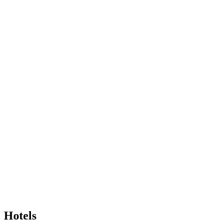
Hotels