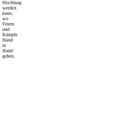
Hochburg
werden
kann,
wo
Feiern
und
Kämpfe
Hand
in
Hand
gehen.