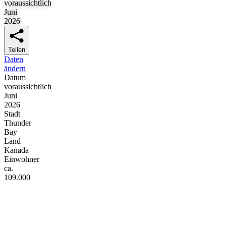
voraussichtlich
Juni
2026
Teilen
Daten
ändern
Datum
voraussichtlich
Juni
2026
Stadt
Thunder
Bay
Land
Kanada
Einwohner
ca.
109.000