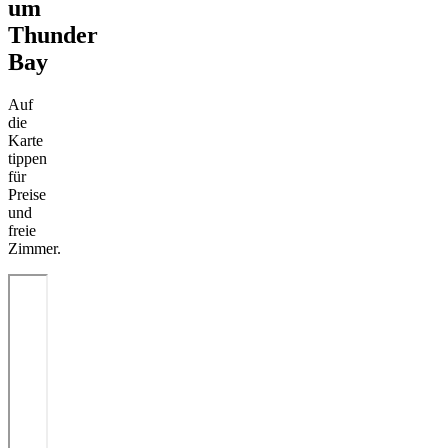
um
Thunder
Bay
Auf
die
Karte
tippen
für
Preise
und
freie
Zimmer.