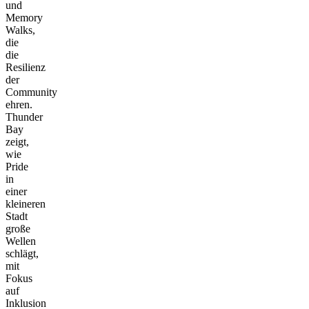
und
Memory
Walks,
die
die
Resilienz
der
Community
ehren.
Thunder
Bay
zeigt,
wie
Pride
in
einer
kleineren
Stadt
große
Wellen
schlägt,
mit
Fokus
auf
Inklusion