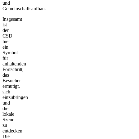
und
Gemeinschaftsaufbau.
Insgesamt
ist
der
CSD
hier
ein
Symbol
für
anhaltenden
Fortschritt,
das
Besucher
ermutigt,
sich
einzubringen
und
die
lokale
Szene
zu
entdecken.
Die