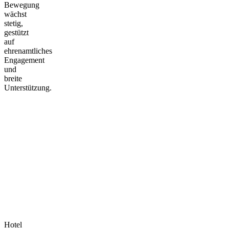
Bewegung
wächst
stetig,
gestützt
auf
ehrenamtliches
Engagement
und
breite
Unterstützung.
Hotel