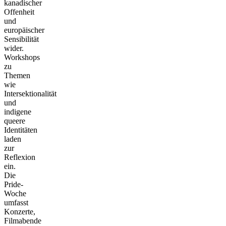
kanadischer
Offenheit
und
europäischer
Sensibilität
wider.
Workshops
zu
Themen
wie
Intersektionalität
und
indigene
queere
Identitäten
laden
zur
Reflexion
ein.
Die
Pride-
Woche
umfasst
Konzerte,
Filmabende