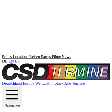
Prides
Locations
Reisen
Partys
Filme
News
DE
EN
ES
Deutschland
Europa
Weltweit
Infothek
Alle Termine
Navigation