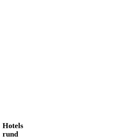
Hotels
rund