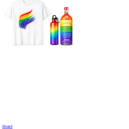
Hotel