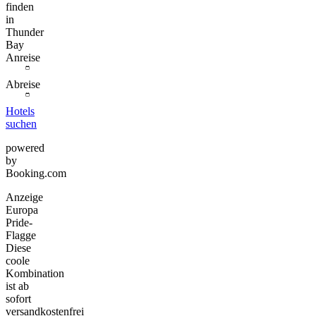
finden
in
Thunder
Bay
Anreise
Abreise
Hotels
suchen
powered
by
Booking.com
Anzeige
Europa
Pride-
Flagge
Diese
coole
Kombination
ist ab
sofort
versandkostenfrei