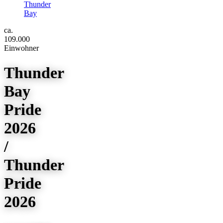
Thunder
Bay
ca.
109.000
Einwohner
Thunder
Bay
Pride
2026
/
Thunder
Pride
2026