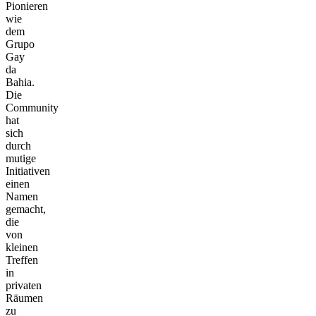
Pionieren
wie
dem
Grupo
Gay
da
Bahia.
Die
Community
hat
sich
durch
mutige
Initiativen
einen
Namen
gemacht,
die
von
kleinen
Treffen
in
privaten
Räumen
zu