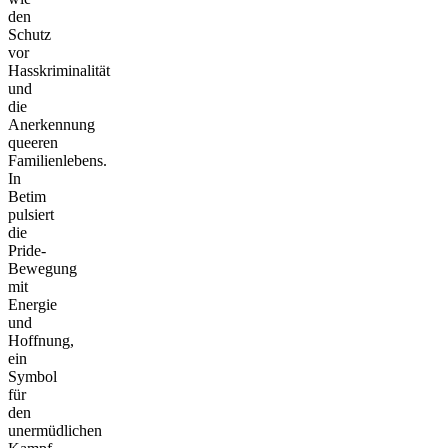
den
Schutz
vor
Hasskriminalität
und
die
Anerkennung
queeren
Familienlebens.
In
Betim
pulsiert
die
Pride-
Bewegung
mit
Energie
und
Hoffnung,
ein
Symbol
für
den
unermüdlichen