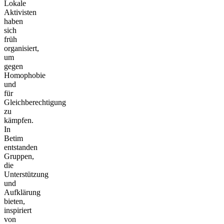
Lokale
Aktivisten
haben
sich
früh
organisiert,
um
gegen
Homophobie
und
für
Gleichberechtigung
zu
kämpfen.
In
Betim
entstanden
Gruppen,
die
Unterstützung
und
Aufklärung
bieten,
inspiriert
von