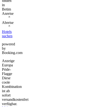
finden
in
Betim
Anreise
Abreise
Hotels
suchen
powered
by
Booking.com
Anzeige
Europa
Pride-
Flagge
Diese
coole
Kombination
ist ab
sofort
versandkostenfrei
verfügbar.