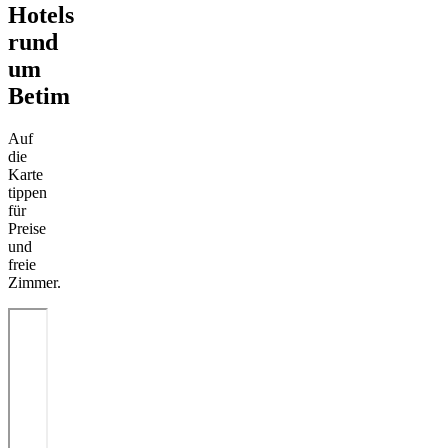
Hotels
rund
um
Betim
Auf
die
Karte
tippen
für
Preise
und
freie
Zimmer.