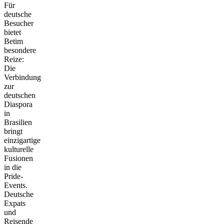
Für
deutsche
Besucher
bietet
Betim
besondere
Reize:
Die
Verbindung
zur
deutschen
Diaspora
in
Brasilien
bringt
einzigartige
kulturelle
Fusionen
in die
Pride-
Events.
Deutsche
Expats
und
Reisende