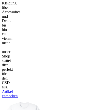
Kleidung
über
Accessoires
und
Deko
bis
hin
zu
vielem
mehr
–
unser
Shop
stattet
dich
perfekt
für
den
CSD
aus.
Artikel
entdecken