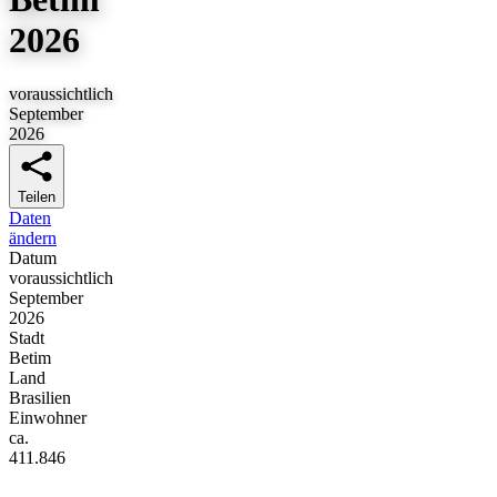
2026
voraussichtlich
September
2026
Teilen
Daten
ändern
Datum
voraussichtlich
September
2026
Stadt
Betim
Land
Brasilien
Einwohner
ca.
411.846