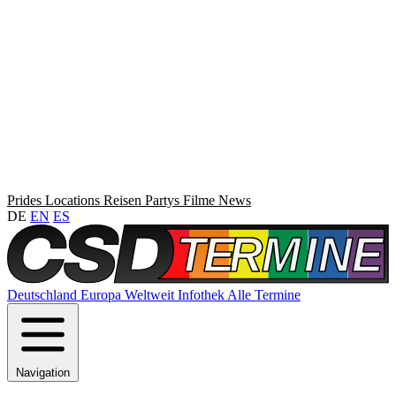
Prides
Locations
Reisen
Partys
Filme
News
DE
EN
ES
Deutschland
Europa
Weltweit
Infothek
Alle Termine
Navigation