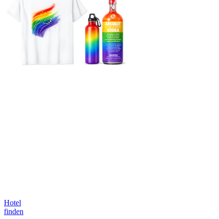
Hotel
finden