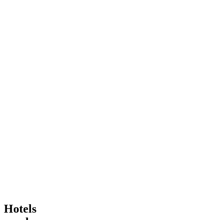
Hotels