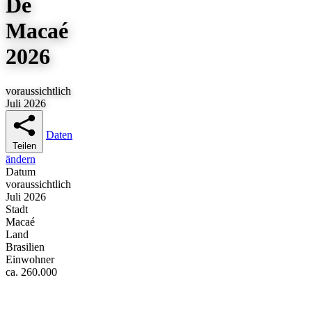
De
Macaé
2026
voraussichtlich
Juli 2026
Daten
Teilen
ändern
Datum
voraussichtlich
Juli 2026
Stadt
Macaé
Land
Brasilien
Einwohner
ca. 260.000