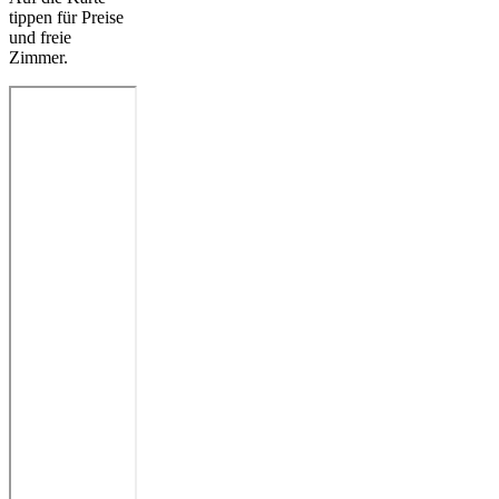
tippen für Preise
und freie
Zimmer.