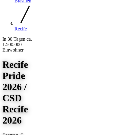
Brasilien
Recife
In 30 Tagen
ca.
1.500.000
Einwohner
Recife
Pride
2026 /
CSD
Recife
2026