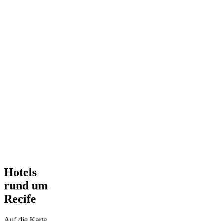
Hotels
rund um
Recife
Auf die Karte