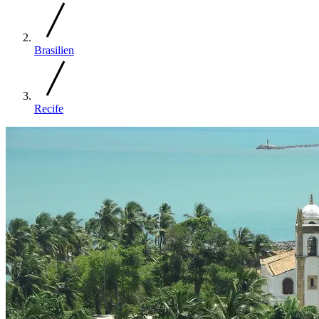
Brasilien
Recife