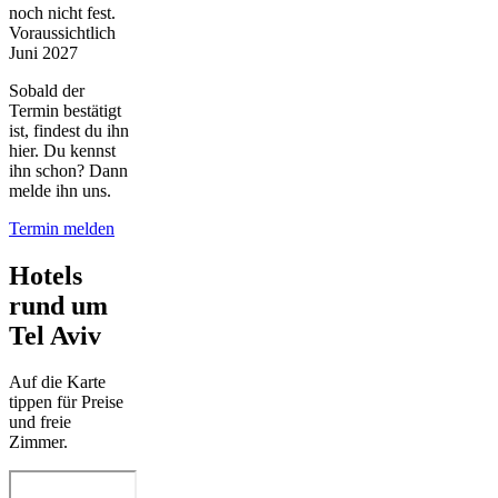
noch nicht fest.
Voraussichtlich
Juni 2027
Sobald der
Termin bestätigt
ist, findest du ihn
hier. Du kennst
ihn schon? Dann
melde ihn uns.
Termin melden
Hotels
rund um
Tel Aviv
Auf die Karte
tippen für Preise
und freie
Zimmer.