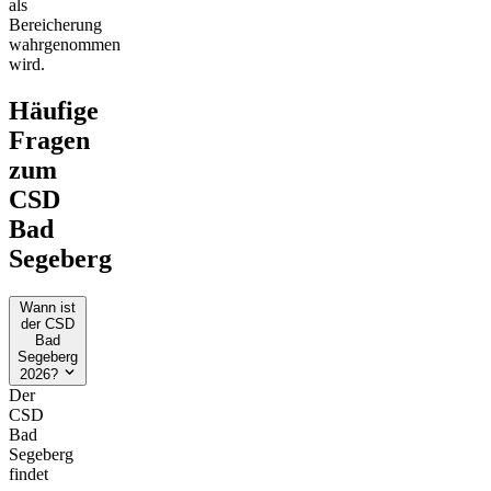
als
Bereicherung
wahrgenommen
wird.
Häufige
Fragen
zum
CSD
Bad
Segeberg
Wann ist
der CSD
Bad
Segeberg
2026?
Der
CSD
Bad
Segeberg
findet