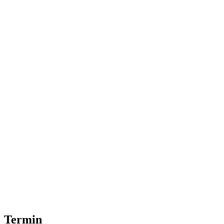
Termin