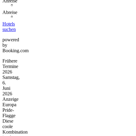
Anreise
Abreise
Hotels
suchen
powered
by
Booking.com
Frühere
Termine
2026
Samstag,
6.
Juni
2026
Anzeige
Europa
Pride-
Flagge
Diese
coole
Kombination