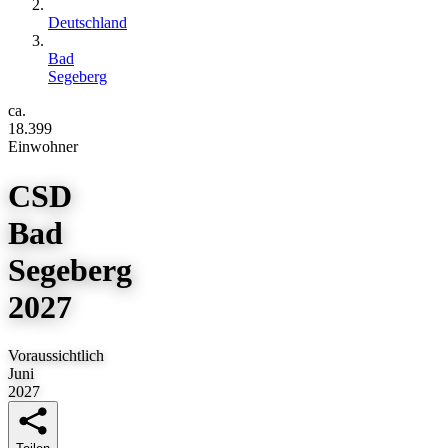
Deutschland
Bad
Segeberg
ca.
18.399
Einwohner
CSD
Bad
Segeberg
2027
Voraussichtlich
Juni
2027