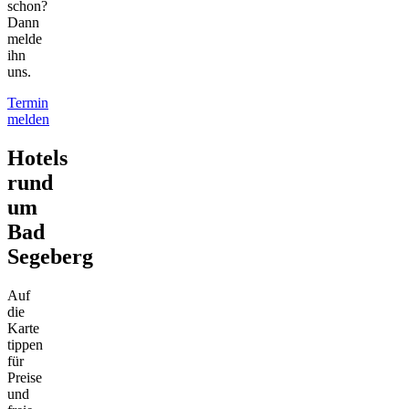
schon?
Dann
melde
ihn
uns.
Termin
melden
Hotels
rund
um
Bad
Segeberg
Auf
die
Karte
tippen
für
Preise
und