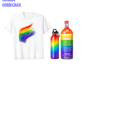
entdecken