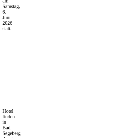
am
Samstag,
6.
Juni
2026
statt.
Hotel
finden
in
Bad
Segeberg