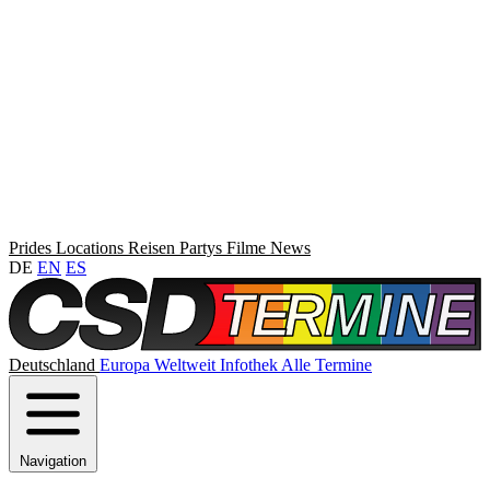
Prides
Locations
Reisen
Partys
Filme
News
DE
EN
ES
Deutschland
Europa
Weltweit
Infothek
Alle Termine
Navigation