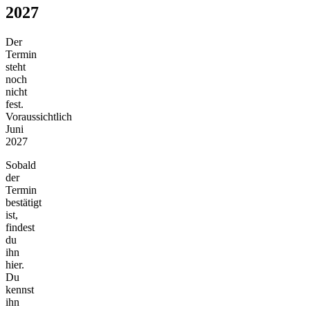
2027
Der
Termin
steht
noch
nicht
fest.
Voraussichtlich
Juni
2027
Sobald
der
Termin
bestätigt
ist,
findest
du
ihn
hier.
Du
kennst
ihn