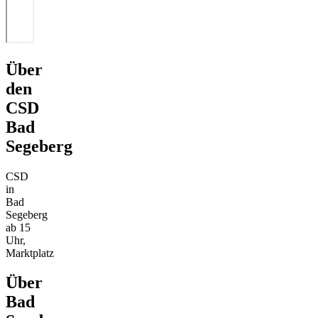
Über
den
CSD
Bad
Segeberg
CSD
in
Bad
Segeberg
ab 15
Uhr,
Marktplatz
Über
Bad