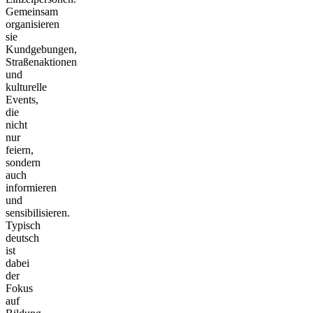
Gemeinsam
organisieren
sie
Kundgebungen,
Straßenaktionen
und
kulturelle
Events,
die
nicht
nur
feiern,
sondern
auch
informieren
und
sensibilisieren.
Typisch
deutsch
ist
dabei
der
Fokus
auf