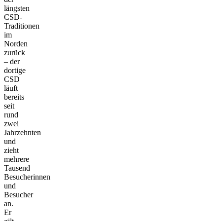
längsten
CSD-
Traditionen
im
Norden
zurück
– der
dortige
CSD
läuft
bereits
seit
rund
zwei
Jahrzehnten
und
zieht
mehrere
Tausend
Besucherinnen
und
Besucher
an.
Er