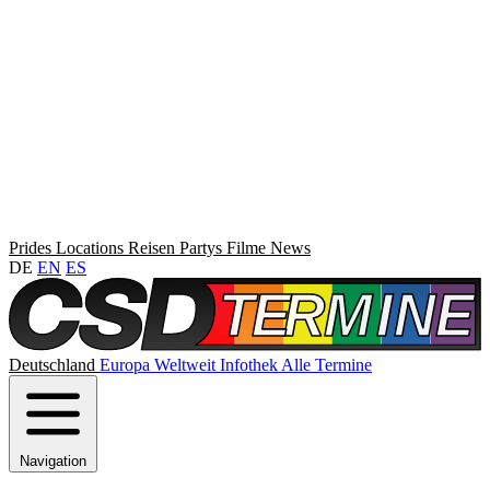
Prides
Locations
Reisen
Partys
Filme
News
DE
EN
ES
Deutschland
Europa
Weltweit
Infothek
Alle Termine
Navigation