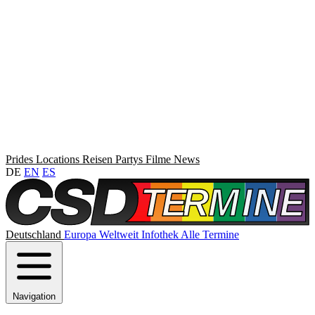
Prides
Locations
Reisen
Partys
Filme
News
DE
EN
ES
Deutschland
Europa
Weltweit
Infothek
Alle Termine
Navigation