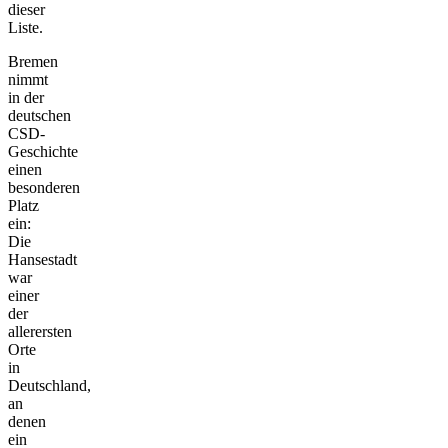
dieser
Liste.
Bremen
nimmt
in der
deutschen
CSD-
Geschichte
einen
besonderen
Platz
ein:
Die
Hansestadt
war
einer
der
allerersten
Orte
in
Deutschland,
an
denen
ein