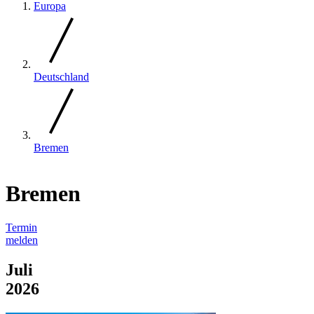
Europa
Deutschland
Bremen
Bremen
Termin
melden
Juli
2026