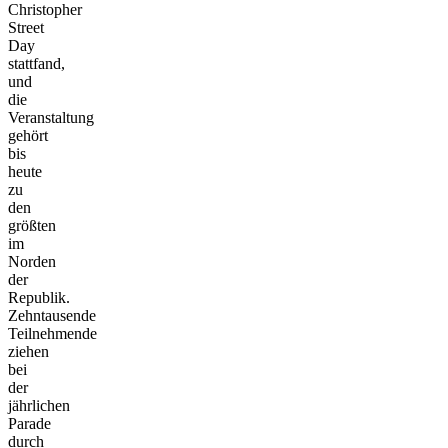
Christopher
Street
Day
stattfand,
und
die
Veranstaltung
gehört
bis
heute
zu
den
größten
im
Norden
der
Republik.
Zehntausende
Teilnehmende
ziehen
bei
der
jährlichen
Parade
durch