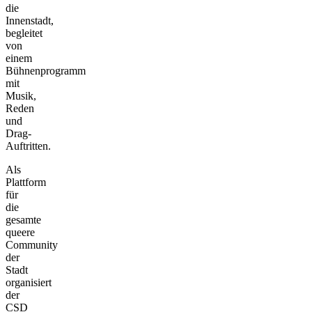
die
Innenstadt,
begleitet
von
einem
Bühnenprogramm
mit
Musik,
Reden
und
Drag-
Auftritten.
Als
Plattform
für
die
gesamte
queere
Community
der
Stadt
organisiert
der
CSD