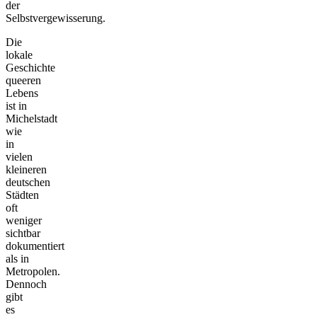
der
Selbstvergewisserung.
Die
lokale
Geschichte
queeren
Lebens
ist in
Michelstadt
wie
in
vielen
kleineren
deutschen
Städten
oft
weniger
sichtbar
dokumentiert
als in
Metropolen.
Dennoch
gibt
es