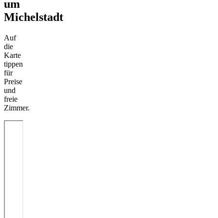
um
Michelstadt
Auf
die
Karte
tippen
für
Preise
und
freie
Zimmer.