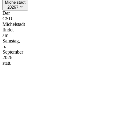
Michelstadt
2026?
Der
CSD
Michelstadt
findet
am
Samstag,
5.
September
2026
statt.