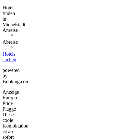
Hotel
finden
in
Michelstadt
Anreise
Abreise
Hotels
suchen
powered
by
Booking.com
Anzeige
Europa
Pride-
Flagge
Diese
coole
Kombination
ist ab
sofort