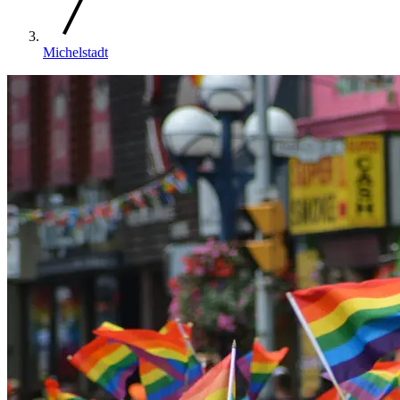
Michelstadt