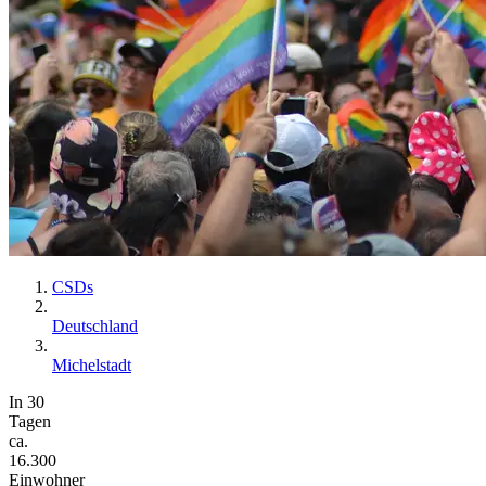
CSDs
Deutschland
Michelstadt
In 30
Tagen
ca.
16.300
Einwohner