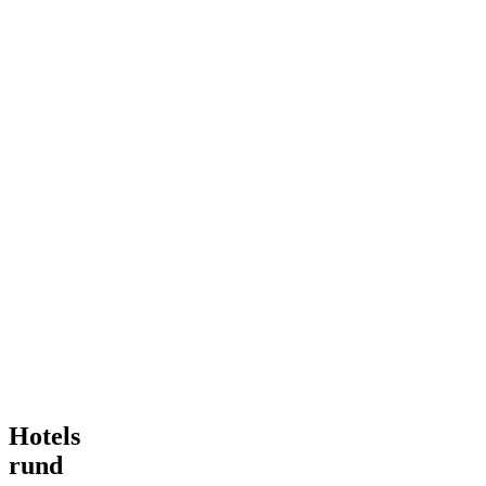
Hotels
rund