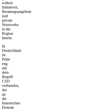
wirken
Initiativen,
Beratungsangebote
und
private
Netzwerke
in die
Region
hinein.
In
Deutschland
ist
Pride
eng
mit
dem
Begriff
CSD
verbunden,
der
an
die
historischen
Proteste