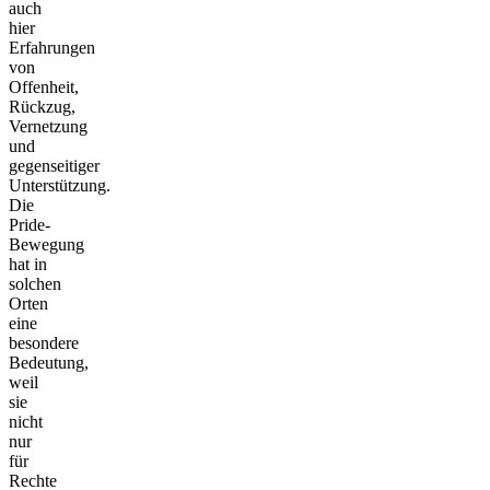
auch
hier
Erfahrungen
von
Offenheit,
Rückzug,
Vernetzung
und
gegenseitiger
Unterstützung.
Die
Pride-
Bewegung
hat in
solchen
Orten
eine
besondere
Bedeutung,
weil
sie
nicht
nur
für
Rechte