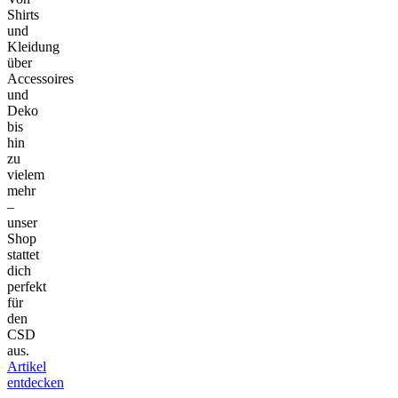
Shirts
und
Kleidung
über
Accessoires
und
Deko
bis
hin
zu
vielem
mehr
–
unser
Shop
stattet
dich
perfekt
für
den
CSD
aus.
Artikel
entdecken