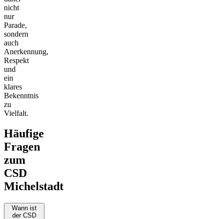
nicht
nur
Parade,
sondern
auch
Anerkennung,
Respekt
und
ein
klares
Bekenntnis
zu
Vielfalt.
Häufige
Fragen
zum
CSD
Michelstadt
Wann ist
der CSD