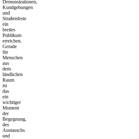
Demonstrationen,
Kundgebungen
und
Straßenfeste
ein
breites
Publikum
erreichen.
Gerade
für
Menschen
aus
dem
ländlichen
Raum
ist
das
ein
wichtiger
Moment
der
Begegnung,
des
Austauschs
und