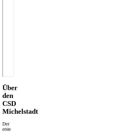
Über
den
CSD
Michelstadt
Der
erste