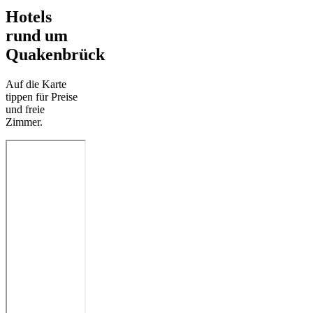
Hotels
rund um
Quakenbrück
Auf die Karte
tippen für Preise
und freie
Zimmer.