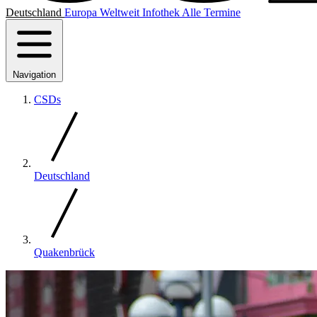
Deutschland
Europa
Weltweit
Infothek
Alle Termine
Navigation
CSDs
Deutschland
Quakenbrück