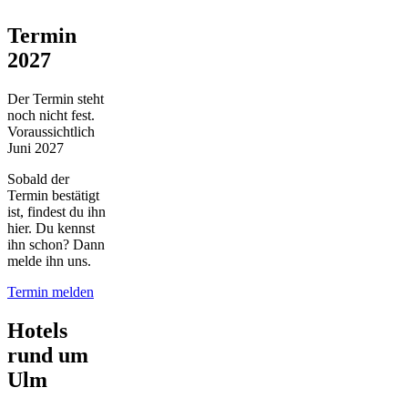
Termin
2027
Der Termin steht
noch nicht fest.
Voraussichtlich
Juni 2027
Sobald der
Termin bestätigt
ist, findest du ihn
hier. Du kennst
ihn schon? Dann
melde ihn uns.
Termin melden
Hotels
rund um
Ulm