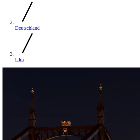
Deutschland
Ulm