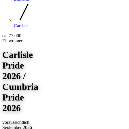
Carlisle
ca. 77.000
Einwohner
Carlisle
Pride
2026 /
Cumbria
Pride
2026
voraussichtlich
September 2026