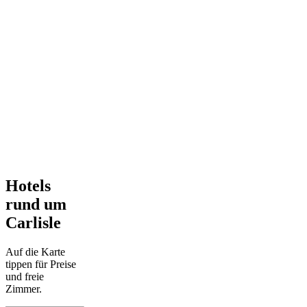
Hotels
rund um
Carlisle
Auf die Karte
tippen für Preise
und freie
Zimmer.