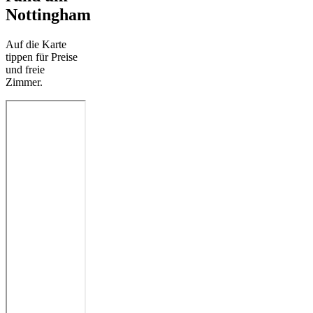
Nottingham
Auf die Karte
tippen für Preise
und freie
Zimmer.