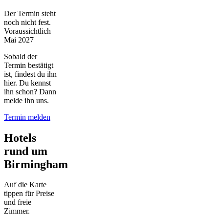
Der Termin steht
noch nicht fest.
Voraussichtlich
Mai 2027
Sobald der
Termin bestätigt
ist, findest du ihn
hier. Du kennst
ihn schon? Dann
melde ihn uns.
Termin melden
Hotels
rund um
Birmingham
Auf die Karte
tippen für Preise
und freie
Zimmer.