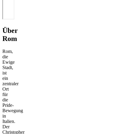
Über
Rom
Rom,
die
Ewige
Stadt,
ist
ein
zentraler
Ort
für
die
Pride-
Bewegung
in
Italien.
Der
Christopher