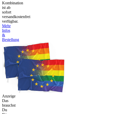
Kombination
ist ab
sofort
versandkostenfrei
verfügbar.
Mehr
Infos
&
Bestellung
Anzeige
Das
brauchst
Du