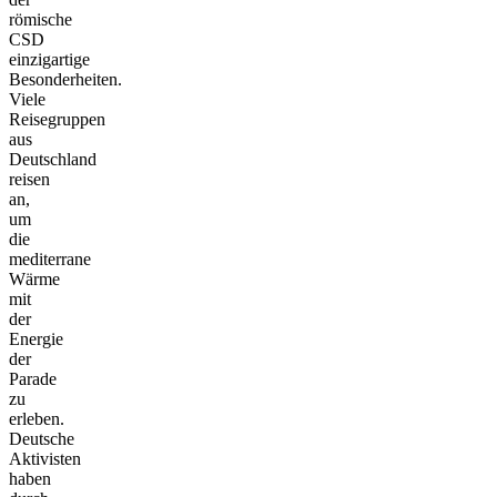
römische
CSD
einzigartige
Besonderheiten.
Viele
Reisegruppen
aus
Deutschland
reisen
an,
um
die
mediterrane
Wärme
mit
der
Energie
der
Parade
zu
erleben.
Deutsche
Aktivisten
haben