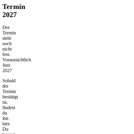
Termin
2027
Der
Termin
steht
noch
nicht
fest.
Voraussichtlich
Juni
2027
Sobald
der
Termin
bestätigt
ist,
findest
du
ihn
hier.
Du