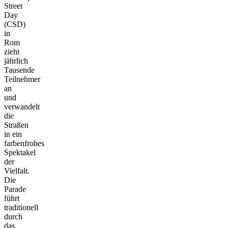
Street
Day
(CSD)
in
Rom
zieht
jährlich
Tausende
Teilnehmer
an
und
verwandelt
die
Straßen
in ein
farbenfrohes
Spektakel
der
Vielfalt.
Die
Parade
führt
traditionell
durch
das