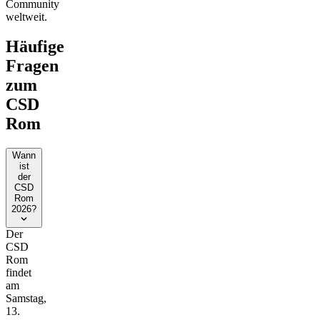
Community
weltweit.
Häufige
Fragen
zum
CSD
Rom
Wann
ist
der
CSD
Rom
2026?
Der
CSD
Rom
findet
am
Samstag,
13.