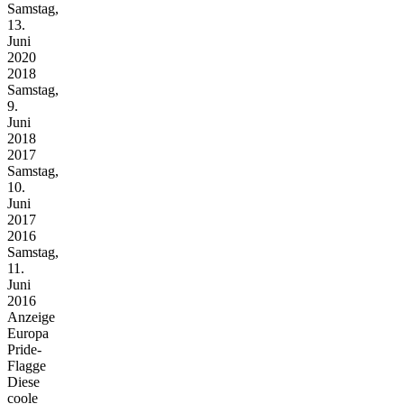
Samstag,
13.
Juni
2020
2018
Samstag,
9.
Juni
2018
2017
Samstag,
10.
Juni
2017
2016
Samstag,
11.
Juni
2016
Anzeige
Europa
Pride-
Flagge
Diese
coole