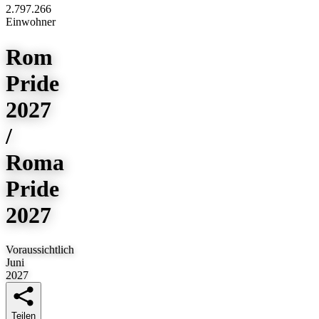
2.797.266
Einwohner
Rom
Pride
2027
/
Roma
Pride
2027
Voraussichtlich
Juni
2027
Teilen