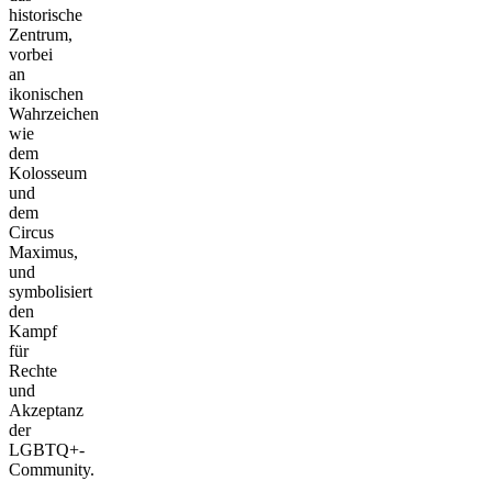
historische
Zentrum,
vorbei
an
ikonischen
Wahrzeichen
wie
dem
Kolosseum
und
dem
Circus
Maximus,
und
symbolisiert
den
Kampf
für
Rechte
und
Akzeptanz
der
LGBTQ+-
Community.