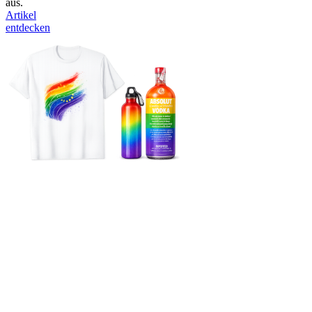
aus.
Artikel
entdecken