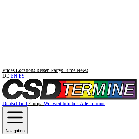
Prides
Locations
Reisen
Partys
Filme
News
DE
EN
ES
Deutschland
Europa
Weltweit
Infothek
Alle Termine
Navigation