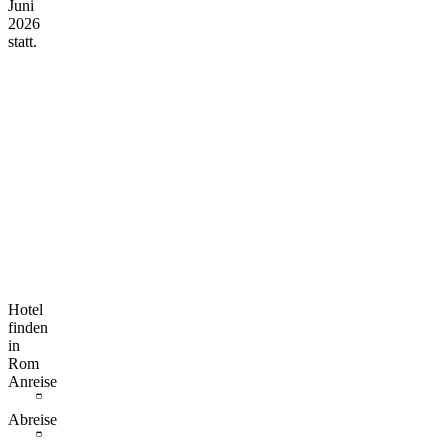
Juni
2026
statt.
Hotel
finden
in
Rom
Anreise
Abreise