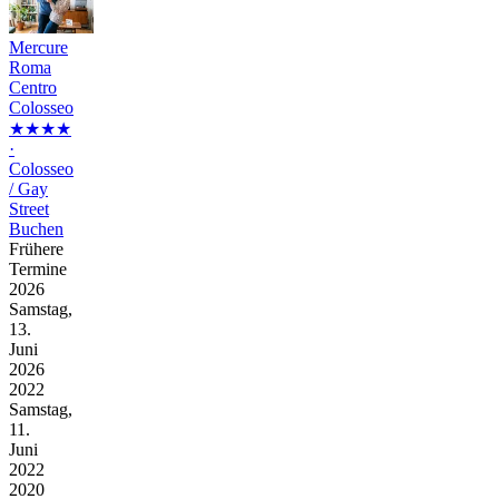
Mercure
Roma
Centro
Colosseo
★★★★
·
Colosseo
/ Gay
Street
Buchen
Frühere
Termine
2026
Samstag,
13.
Juni
2026
2022
Samstag,
11.
Juni
2022
2020