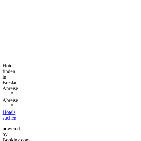
Hotel
finden
in
Breslau
Anreise
Abreise
Hotels
suchen
powered
by
Booking.com