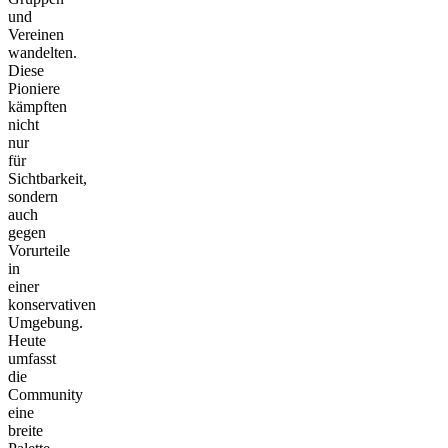
und
Vereinen
wandelten.
Diese
Pioniere
kämpften
nicht
nur
für
Sichtbarkeit,
sondern
auch
gegen
Vorurteile
in
einer
konservativen
Umgebung.
Heute
umfasst
die
Community
eine
breite