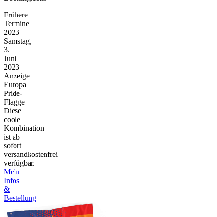
Frühere
Termine
2023
Samstag,
3.
Juni
2023
Anzeige
Europa
Pride-
Flagge
Diese
coole
Kombination
ist ab
sofort
versandkostenfrei
verfügbar.
Mehr
Infos
&
Bestellung