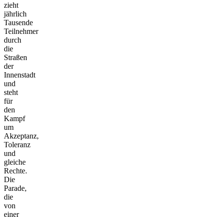
zieht
jährlich
Tausende
Teilnehmer
durch
die
Straßen
der
Innenstadt
und
steht
für
den
Kampf
um
Akzeptanz,
Toleranz
und
gleiche
Rechte.
Die
Parade,
die
von
einer