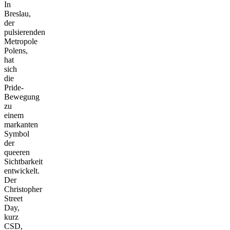
In
Breslau,
der
pulsierenden
Metropole
Polens,
hat
sich
die
Pride-
Bewegung
zu
einem
markanten
Symbol
der
queeren
Sichtbarkeit
entwickelt.
Der
Christopher
Street
Day,
kurz
CSD,