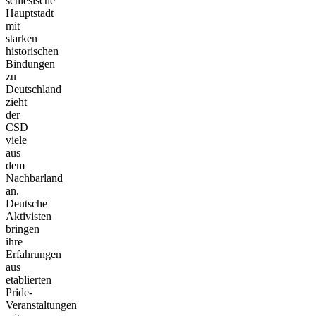
schlesische
Hauptstadt
mit
starken
historischen
Bindungen
zu
Deutschland
zieht
der
CSD
viele
aus
dem
Nachbarland
an.
Deutsche
Aktivisten
bringen
ihre
Erfahrungen
aus
etablierten
Pride-
Veranstaltungen