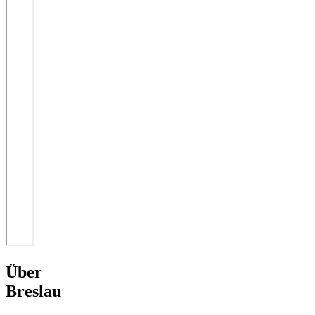
Über
Breslau