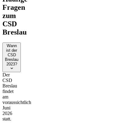
Fragen
zum
CSD
Breslau
Wann
ist der
CSD
Breslau
2023?
Der
CSD
Breslau
findet
am
voraussichtlich
Juni
2026
statt.