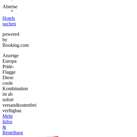
Abreise
Hotels
suchen
powered
by
Booking.com
Anzeige
Europa
Pride-
Flagge
Diese
coole
Kombination
ist ab
sofort
versandkostenfrei
verfügbar.
Mehr
Infos
&
Bestellung