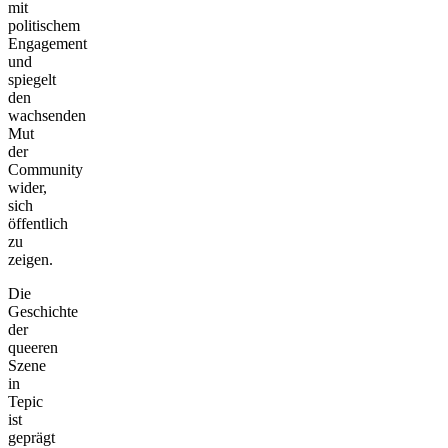
mit
politischem
Engagement
und
spiegelt
den
wachsenden
Mut
der
Community
wider,
sich
öffentlich
zu
zeigen.
Die
Geschichte
der
queeren
Szene
in
Tepic
ist
geprägt