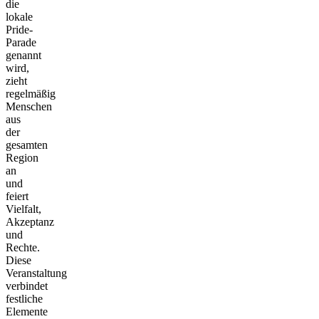
die
lokale
Pride-
Parade
genannt
wird,
zieht
regelmäßig
Menschen
aus
der
gesamten
Region
an
und
feiert
Vielfalt,
Akzeptanz
und
Rechte.
Diese
Veranstaltung
verbindet
festliche
Elemente