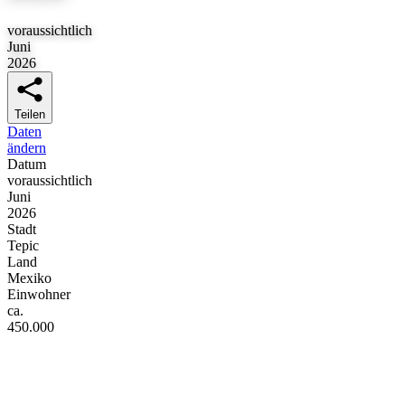
voraussichtlich
Juni
2026
Teilen
Daten
ändern
Datum
voraussichtlich
Juni
2026
Stadt
Tepic
Land
Mexiko
Einwohner
ca.
450.000