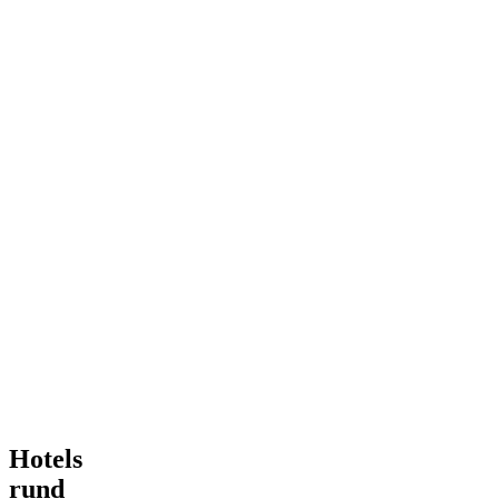
Hotels
rund