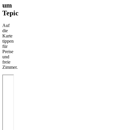
um
Tepic
Auf
die
Karte
tippen
für
Preise
und
freie
Zimmer.