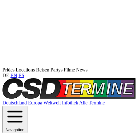
Prides
Locations
Reisen
Partys
Filme
News
DE
EN
ES
Deutschland
Europa
Weltweit
Infothek
Alle Termine
Navigation