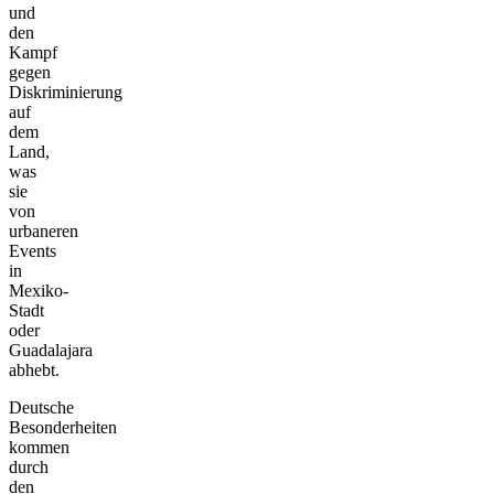
und
den
Kampf
gegen
Diskriminierung
auf
dem
Land,
was
sie
von
urbaneren
Events
in
Mexiko-
Stadt
oder
Guadalajara
abhebt.
Deutsche
Besonderheiten
kommen
durch
den