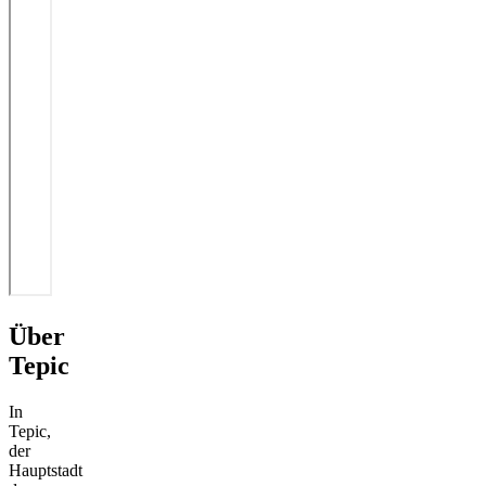
Über
Tepic
In
Tepic,
der
Hauptstadt