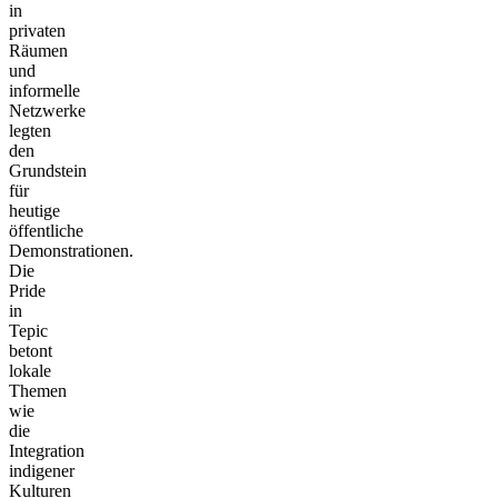
in
privaten
Räumen
und
informelle
Netzwerke
legten
den
Grundstein
für
heutige
öffentliche
Demonstrationen.
Die
Pride
in
Tepic
betont
lokale
Themen
wie
die
Integration
indigener
Kulturen