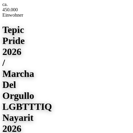
ca.
450.000
Einwohner
Tepic
Pride
2026
/
Marcha
Del
Orgullo
LGBTTTIQ
Nayarit
2026