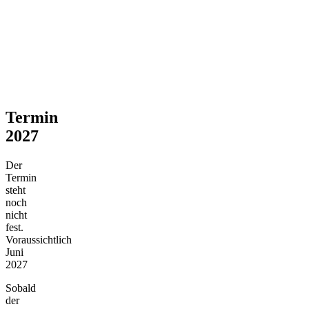
Termin
2027
Der
Termin
steht
noch
nicht
fest.
Voraussichtlich
Juni
2027
Sobald
der