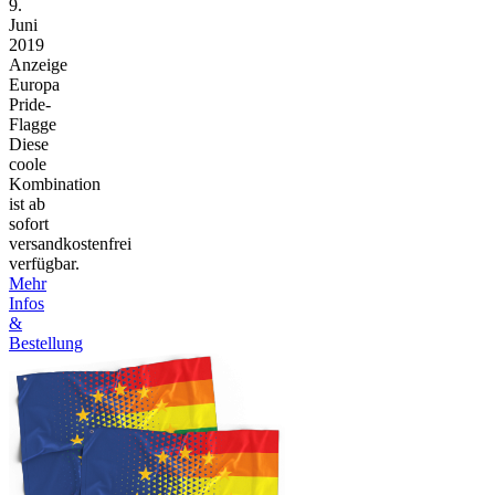
9.
Juni
2019
Anzeige
Europa
Pride-
Flagge
Diese
coole
Kombination
ist ab
sofort
versandkostenfrei
verfügbar.
Mehr
Infos
&
Bestellung