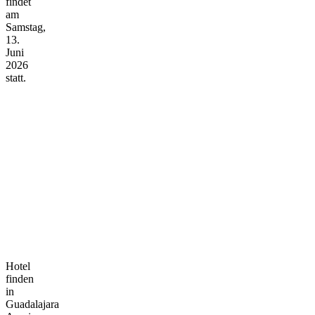
findet
am
Samstag,
13.
Juni
2026
statt.
Hotel
finden
in
Guadalajara