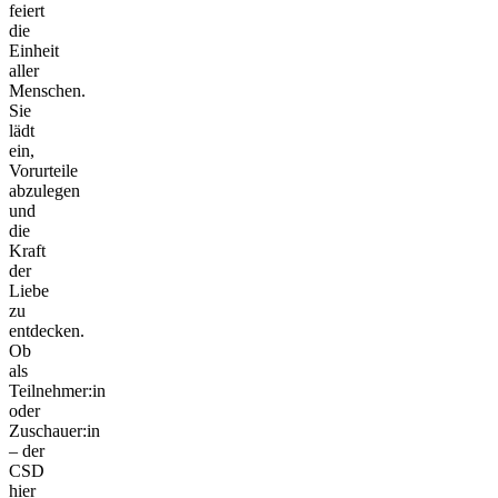
feiert
die
Einheit
aller
Menschen.
Sie
lädt
ein,
Vorurteile
abzulegen
und
die
Kraft
der
Liebe
zu
entdecken.
Ob
als
Teilnehmer:in
oder
Zuschauer:in
– der
CSD
hier