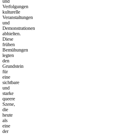
und
Verfolgungen
kulturelle
Veranstaltungen
und
Demonstrationen
abhielten.
Diese
frühen
Bemühungen
legten
den
Grundstein
für
eine
sichtbare
und
starke
queere
Szene,
die
heute
als
eine
der