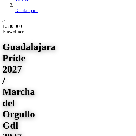
Guadalajara
ca.
1.380.000
Einwohner
Guadalajara
Pride
2027
/
Marcha
del
Orgullo
Gdl