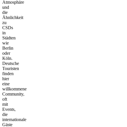
Atmosphäre
und
die
Ähnlichkeit
zu
CSDs
in
Städten
wie
Berlin
oder
Köln.
Deutsche
Touristen
finden
hier
eine
willkommene
Community,
oft
mit
Events,
die
internationale
Gäste