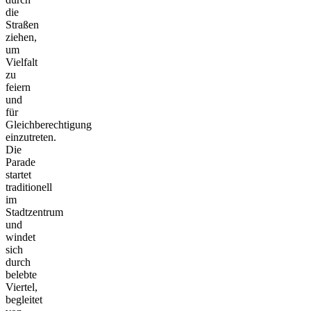
die
Straßen
ziehen,
um
Vielfalt
zu
feiern
und
für
Gleichberechtigung
einzutreten.
Die
Parade
startet
traditionell
im
Stadtzentrum
und
windet
sich
durch
belebte
Viertel,
begleitet