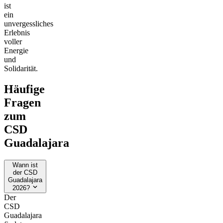
ist
ein
unvergessliches
Erlebnis
voller
Energie
und
Solidarität.
Häufige
Fragen
zum
CSD
Guadalajara
Wann ist
der CSD
Guadalajara
2026?
Der
CSD
Guadalajara