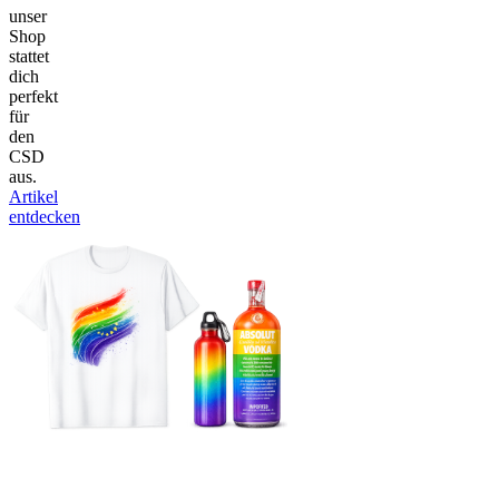
unser
Shop
stattet
dich
perfekt
für
den
CSD
aus.
Artikel
entdecken