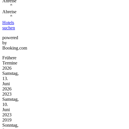
Anreise
Abreise
Hotels
suchen
powered
by
Booking.com
Frühere
Termine
2026
Samstag,
13.
Juni
2026
2023
Samstag,
10.
Juni
2023
2019
Sonntag,