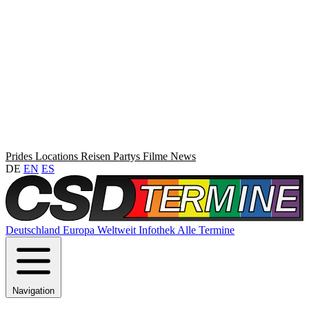
Prides
Locations
Reisen
Partys
Filme
News
DE
EN
ES
Deutschland
Europa
Weltweit
Infothek
Alle Termine
Navigation