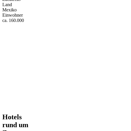
Land
Mexiko
Einwohner
ca. 160.000
Hotels
rund um