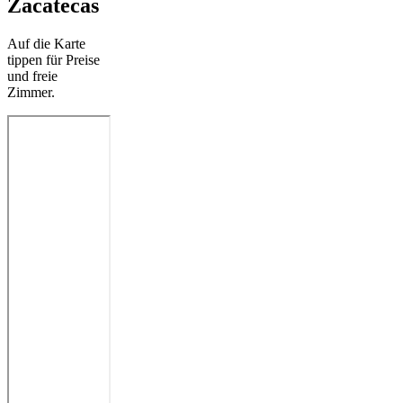
Zacatecas
Auf die Karte
tippen für Preise
und freie
Zimmer.