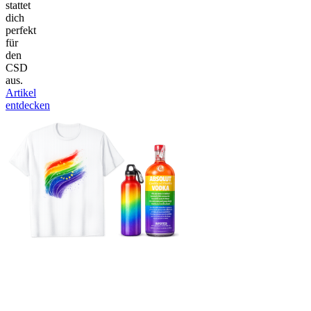
stattet
dich
perfekt
für
den
CSD
aus.
Artikel
entdecken