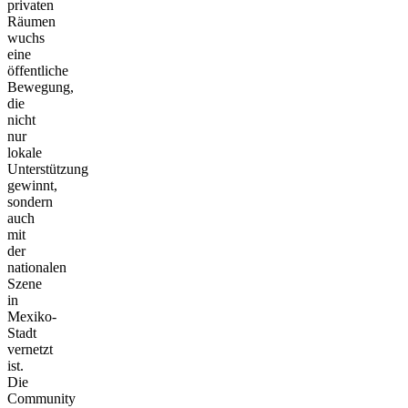
privaten
Räumen
wuchs
eine
öffentliche
Bewegung,
die
nicht
nur
lokale
Unterstützung
gewinnt,
sondern
auch
mit
der
nationalen
Szene
in
Mexiko-
Stadt
vernetzt
ist.
Die
Community