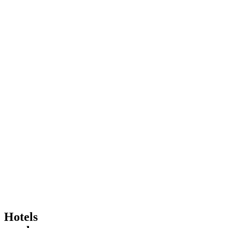
Hotels