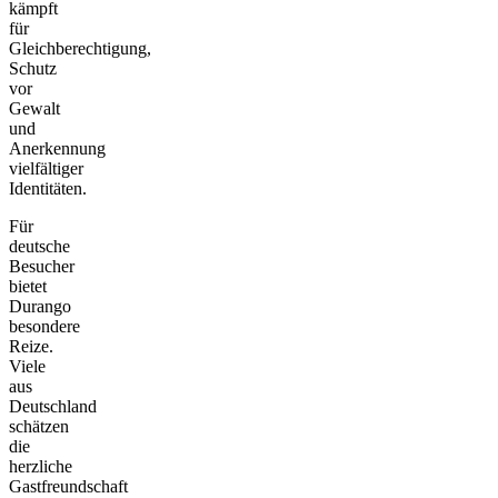
kämpft
für
Gleichberechtigung,
Schutz
vor
Gewalt
und
Anerkennung
vielfältiger
Identitäten.
Für
deutsche
Besucher
bietet
Durango
besondere
Reize.
Viele
aus
Deutschland
schätzen
die
herzliche
Gastfreundschaft