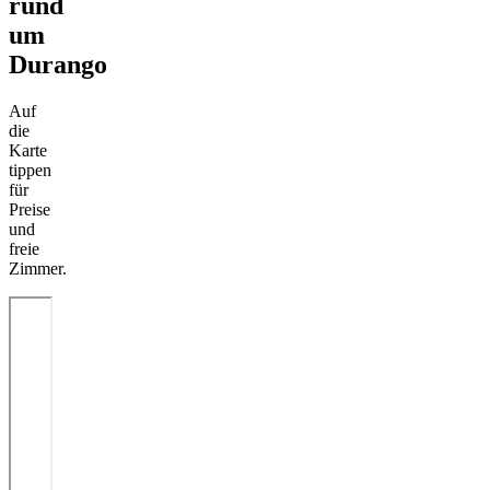
rund
um
Durango
Auf
die
Karte
tippen
für
Preise
und
freie
Zimmer.