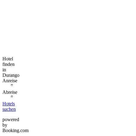
Hotel
finden
in
Durango
Anreise
Abreise
Hotels
suchen
powered
by
Booking.com