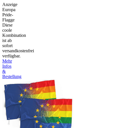
Anzeige
Europa
Pride-
Flagge
Diese
coole
Kombination
ist ab
sofort
versandkostenfrei
verfügbar.
Mehr
Infos
&
Bestellung