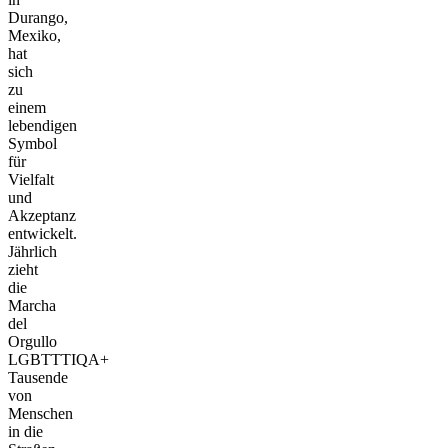
Durango,
Mexiko,
hat
sich
zu
einem
lebendigen
Symbol
für
Vielfalt
und
Akzeptanz
entwickelt.
Jährlich
zieht
die
Marcha
del
Orgullo
LGBTTTIQA+
Tausende
von
Menschen
in die