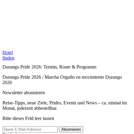
Hotel
finden
Durango Pride 2026: Termin, Route & Programm
Durango Pride 2026 / Marcha Orgullo en movimiento Durango
2026
Newsletter abonnieren
Reise-Tipps, neue Ziele, Prides, Events und News – ca. einmal im
Monat, jederzeit abbestellbar.
Bitte dieses Feld leer lassen
Abonnieren