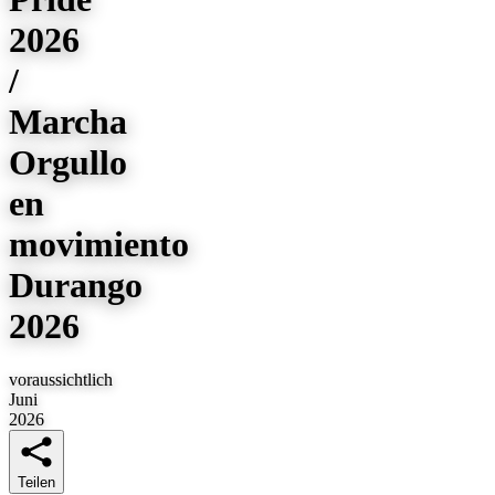
2026
/
Marcha
Orgullo
en
movimiento
Durango
2026
voraussichtlich
Juni
2026
Teilen