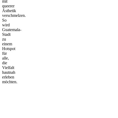
mit
queerer
Ästhetik
verschmelzen.
So
wird
Guatemala-
Stadt
zu
einem
Hotspot
für
alle,
die
Vielfalt
hautnah
erleben
möchten.