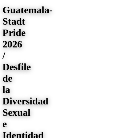
Guatemala-
Stadt
Pride
2026
/
Desfile
de
la
Diversidad
Sexual
e
Identidad