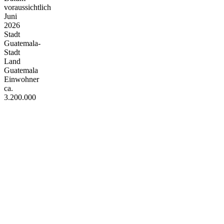
voraussichtlich
Juni
2026
Stadt
Guatemala-
Stadt
Land
Guatemala
Einwohner
ca.
3.200.000