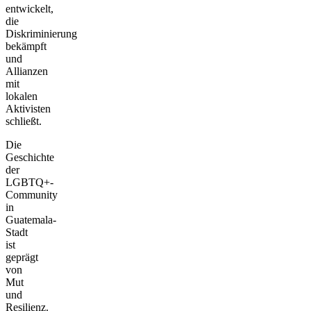
entwickelt,
die
Diskriminierung
bekämpft
und
Allianzen
mit
lokalen
Aktivisten
schließt.
Die
Geschichte
der
LGBTQ+-
Community
in
Guatemala-
Stadt
ist
geprägt
von
Mut
und
Resilienz.