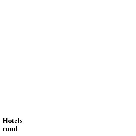
Hotels
rund