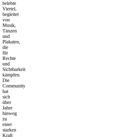
belebte
Viertel,
begleitet
von
Musik,
Tänzen
und
Plakaten,
die
für
Rechte
und
Sichtbarkeit
kämpfen.
Die
Community
hat
sich
über
Jahre
hinweg
zu
einer
starken
Kraft