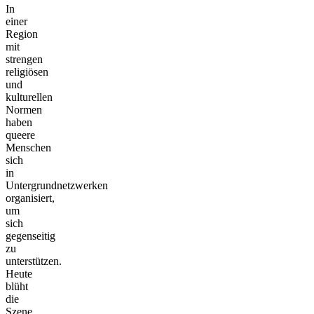
In
einer
Region
mit
strengen
religiösen
und
kulturellen
Normen
haben
queere
Menschen
sich
in
Untergrundnetzwerken
organisiert,
um
sich
gegenseitig
zu
unterstützen.
Heute
blüht
die
Szene