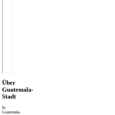
Über
Guatemala-
Stadt
In
Guatemala-