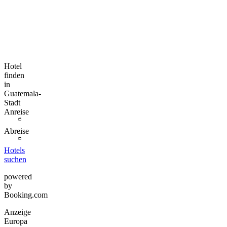
Hotel
finden
in
Guatemala-
Stadt
Anreise
Abreise
Hotels
suchen
powered
by
Booking.com
Anzeige
Europa