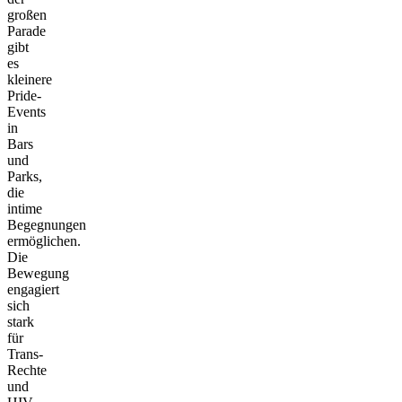
großen
Parade
gibt
es
kleinere
Pride-
Events
in
Bars
und
Parks,
die
intime
Begegnungen
ermöglichen.
Die
Bewegung
engagiert
sich
stark
für
Trans-
Rechte
und