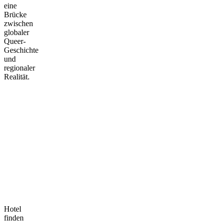
eine
Brücke
zwischen
globaler
Queer-
Geschichte
und
regionaler
Realität.
Hotel
finden