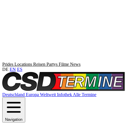
Prides
Locations
Reisen
Partys
Filme
News
DE
EN
ES
Deutschland
Europa
Weltweit
Infothek
Alle Termine
Navigation