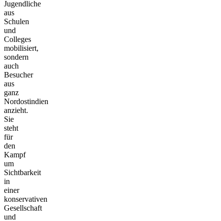
Jugendliche
aus
Schulen
und
Colleges
mobilisiert,
sondern
auch
Besucher
aus
ganz
Nordostindien
anzieht.
Sie
steht
für
den
Kampf
um
Sichtbarkeit
in
einer
konservativen
Gesellschaft
und