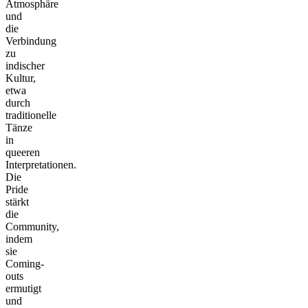
Atmosphäre
und
die
Verbindung
zu
indischer
Kultur,
etwa
durch
traditionelle
Tänze
in
queeren
Interpretationen.
Die
Pride
stärkt
die
Community,
indem
sie
Coming-
outs
ermutigt
und