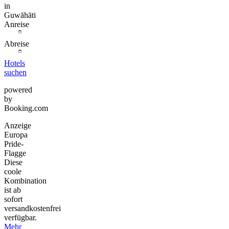
in
Guwāhāti
Anreise
Abreise
Hotels
suchen
powered
by
Booking.com
Anzeige
Europa
Pride-
Flagge
Diese
coole
Kombination
ist ab
sofort
versandkostenfrei
verfügbar.
Mehr