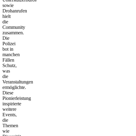
sowie
Drohanrufen
hielt
die
Community
zusammen.
Die
Polizei
bot in
manchen
Fällen
Schutz,
was
die
Veranstaltungen
ermöglichte.
Diese
Pionierleistung
inspirierte
weitere
Events,
die
Themen
wie