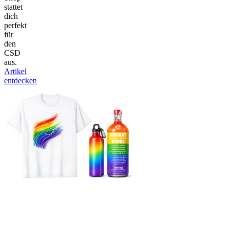
stattet
dich
perfekt
für
den
CSD
aus.
Artikel
entdecken