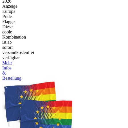
2026
Anzeige
Europa
Pride-
Flagge
Diese
coole
Kombination
ist ab
sofort
versandkostenfrei
verfügbar.
Mehr
Infos
&
Bestellung