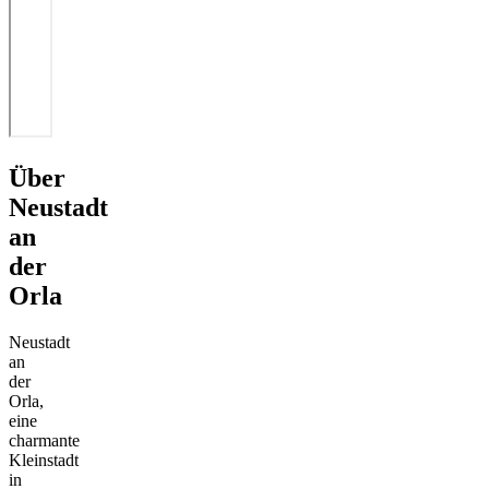
Über
Neustadt
an
der
Orla
Neustadt
an
der
Orla,
eine
charmante
Kleinstadt
in