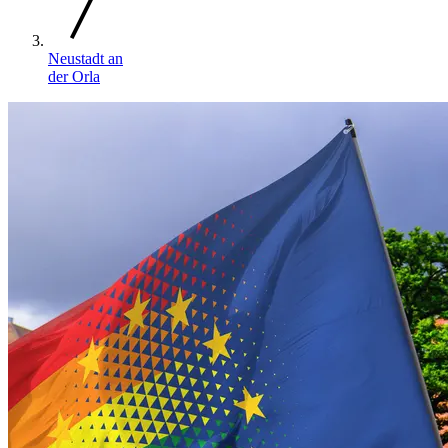
Neustadt an
der Orla