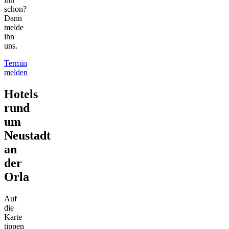
schon?
Dann
melde
ihn
uns.
Termin
melden
Hotels
rund
um
Neustadt
an
der
Orla
Auf
die
Karte
tippen