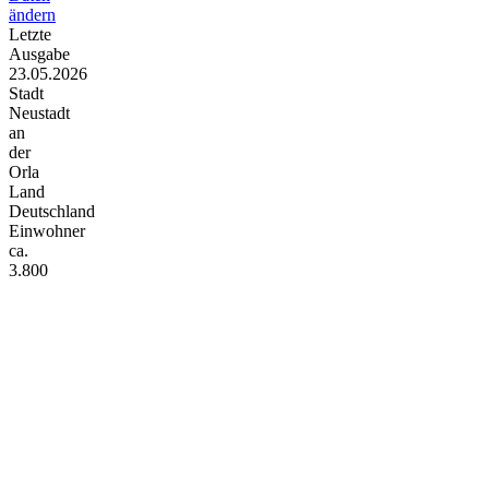
ändern
Letzte
Ausgabe
23.05.2026
Stadt
Neustadt
an
der
Orla
Land
Deutschland
Einwohner
ca.
3.800