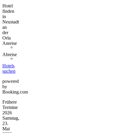
Hotel
finden
in
Neustadt
an
der
Orla
Anreise
Abreise
Hotels
suchen
powered
by
Booking.com
Frühere
Termine
2026
Samstag,
23.
Mai