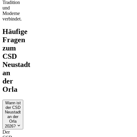
Tradition
und
Moderne
verbindet.
Häufige
Fragen
zum
CSD
Neustadt
an
der
Orla
Wann ist
der CSD
Neustadt
an der
Orla
2026?
Der