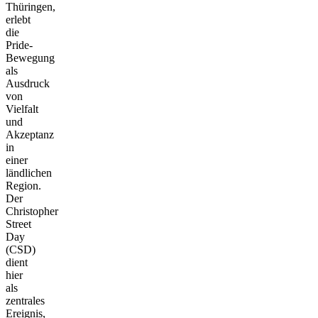
Thüringen,
erlebt
die
Pride-
Bewegung
als
Ausdruck
von
Vielfalt
und
Akzeptanz
in
einer
ländlichen
Region.
Der
Christopher
Street
Day
(CSD)
dient
hier
als
zentrales
Ereignis,