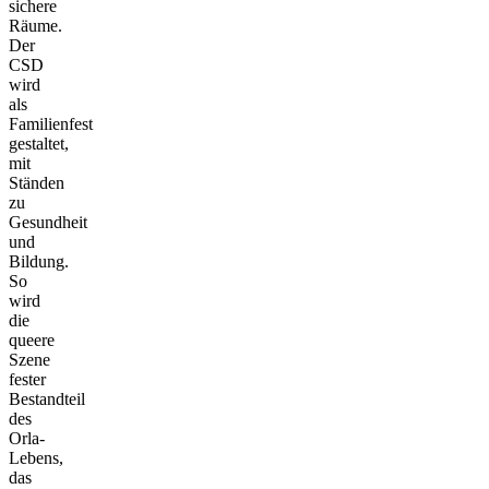
sichere
Räume.
Der
CSD
wird
als
Familienfest
gestaltet,
mit
Ständen
zu
Gesundheit
und
Bildung.
So
wird
die
queere
Szene
fester
Bestandteil
des
Orla-
Lebens,
das