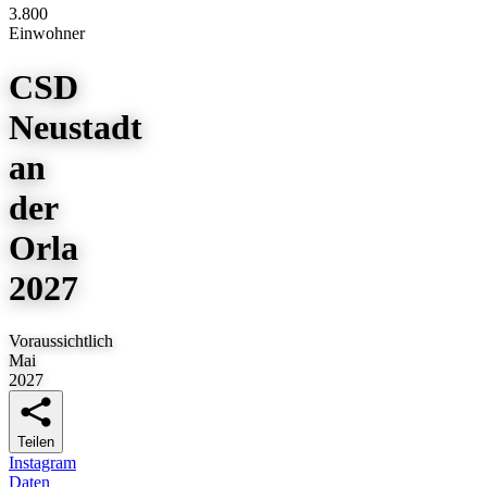
3.800
Einwohner
CSD
Neustadt
an
der
Orla
2027
Voraussichtlich
Mai
2027
Teilen
Instagram
Daten