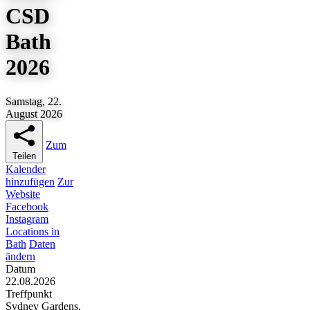
CSD
Bath
2026
Samstag, 22.
August 2026
Zum
Teilen
Kalender
hinzufügen
Zur
Website
Facebook
Instagram
Locations in
Bath
Daten
ändern
Datum
22.08.2026
Treffpunkt
Sydney Gardens,