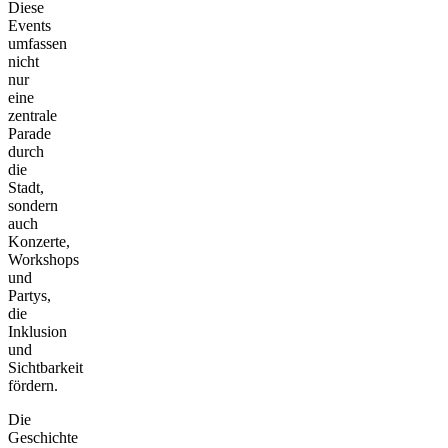
Diese
Events
umfassen
nicht
nur
eine
zentrale
Parade
durch
die
Stadt,
sondern
auch
Konzerte,
Workshops
und
Partys,
die
Inklusion
und
Sichtbarkeit
fördern.
Die
Geschichte