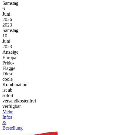
Samstag,
6.
Juni
2026
2023
Samstag,
10.
Juni
2023
Anzeige
Europa
Pride-
Flagge
Diese
coole
Kombination
ist ab
sofort
versandkostenfrei
verfügbar.
Mehr
Infos
&
Bestellung