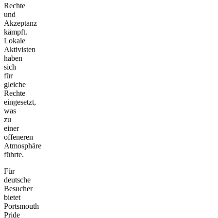
Rechte
und
Akzeptanz
kämpft.
Lokale
Aktivisten
haben
sich
für
gleiche
Rechte
eingesetzt,
was
zu
einer
offeneren
Atmosphäre
führte.
Für
deutsche
Besucher
bietet
Portsmouth
Pride