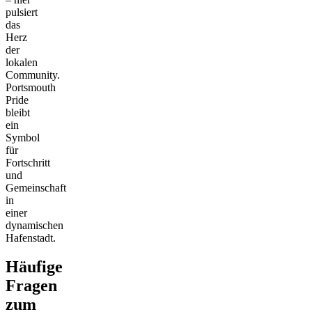
pulsiert
das
Herz
der
lokalen
Community.
Portsmouth
Pride
bleibt
ein
Symbol
für
Fortschritt
und
Gemeinschaft
in
einer
dynamischen
Hafenstadt.
Häufige
Fragen
zum