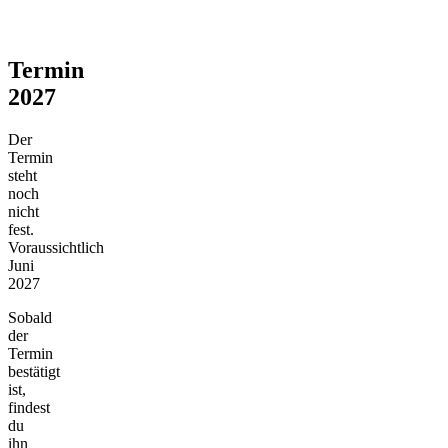
Termin
2027
Der
Termin
steht
noch
nicht
fest.
Voraussichtlich
Juni
2027
Sobald
der
Termin
bestätigt
ist,
findest
du
ihn