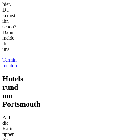
hier.
Du
kennst
ihn
schon?
Dann
melde
ihn
uns.
Termin
melden
Hotels
rund
um
Portsmouth
Auf
die
Karte
tippen
für