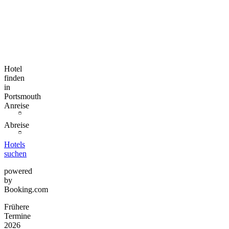
Hotel
finden
in
Portsmouth
Anreise
Abreise
Hotels
suchen
powered
by
Booking.com
Frühere
Termine
2026