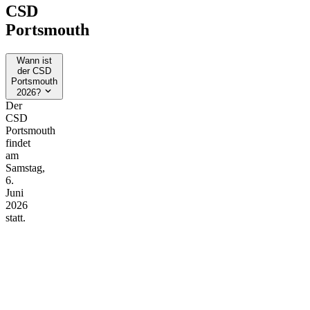
CSD
Portsmouth
Wann ist
der CSD
Portsmouth
2026?
Der
CSD
Portsmouth
findet
am
Samstag,
6.
Juni
2026
statt.