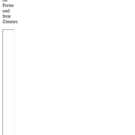
Preise
und
freie
Zimmer.