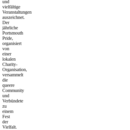
und
vielfältige
Veranstaltungen
auszeichnet.
Der
jährliche
Portsmouth
Pride,
organisiert
von
einer
lokalen
Charity-
Organisation,
versammelt
die
queere
Community
und
Verbündete
zu
einem
Fest
der
Vielfalt.