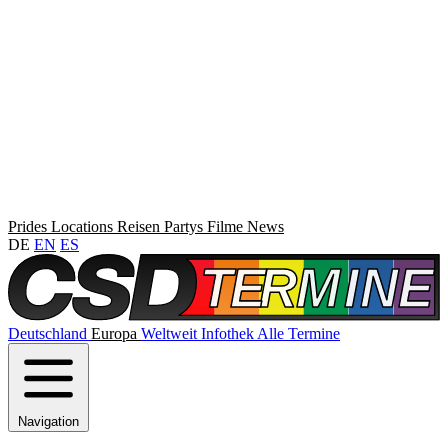
Prides
Locations
Reisen
Partys
Filme
News
DE
EN
ES
Deutschland
Europa
Weltweit
Infothek
Alle Termine
Navigation