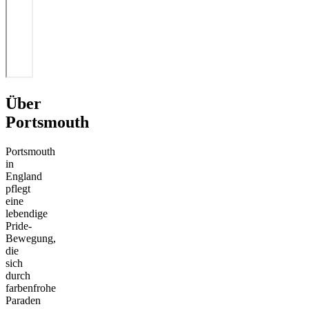
Über
Portsmouth
Portsmouth
in
England
pflegt
eine
lebendige
Pride-
Bewegung,
die
sich
durch
farbenfrohe
Paraden