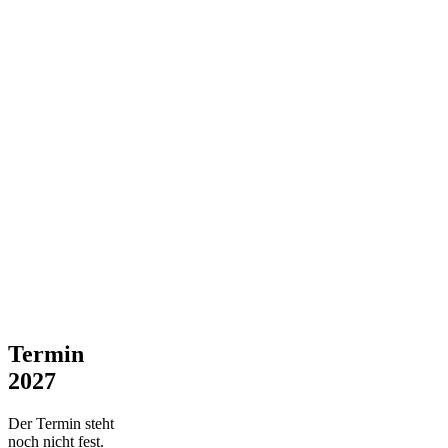
Termin
2027
Der Termin steht
noch nicht fest.