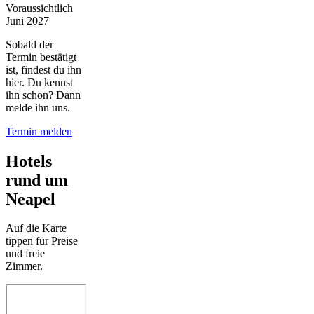
Voraussichtlich
Juni 2027
Sobald der
Termin bestätigt
ist, findest du ihn
hier. Du kennst
ihn schon? Dann
melde ihn uns.
Termin melden
Hotels
rund um
Neapel
Auf die Karte
tippen für Preise
und freie
Zimmer.