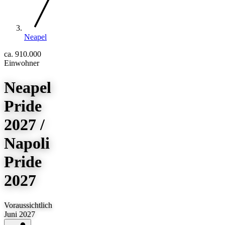
Neapel
ca. 910.000
Einwohner
Neapel
Pride
2027 /
Napoli
Pride
2027
Voraussichtlich
Juni 2027