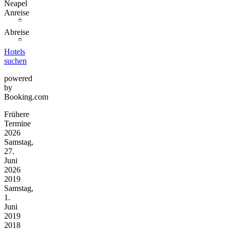
Neapel
Anreise
Abreise
Hotels
suchen
powered
by
Booking.com
Frühere
Termine
2026
Samstag,
27.
Juni
2026
2019
Samstag,
1.
Juni
2019
2018