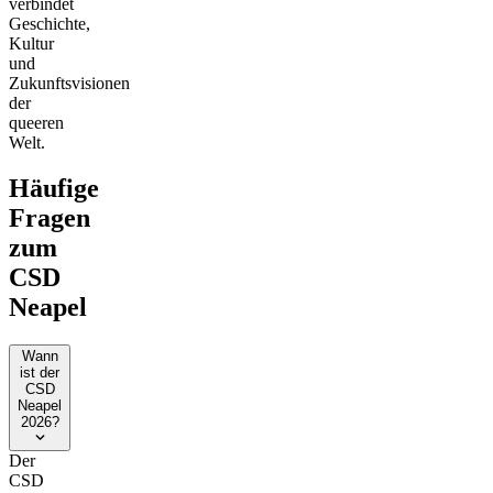
verbindet
Geschichte,
Kultur
und
Zukunftsvisionen
der
queeren
Welt.
Häufige
Fragen
zum
CSD
Neapel
Wann
ist der
CSD
Neapel
2026?
Der
CSD