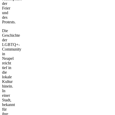
der
Feier
und
des
Protests.
Die
Geschichte
der
LGBTQ+-
Community
in
Neapel
reicht
tief in
die
lokale
Kultur
hinein.
In
einer
Stadt,
bekannt
für
ihre