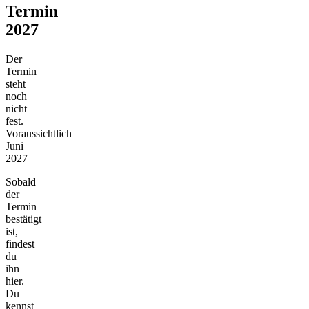
Termin
2027
Der
Termin
steht
noch
nicht
fest.
Voraussichtlich
Juni
2027
Sobald
der
Termin
bestätigt
ist,
findest
du
ihn
hier.
Du
kennst