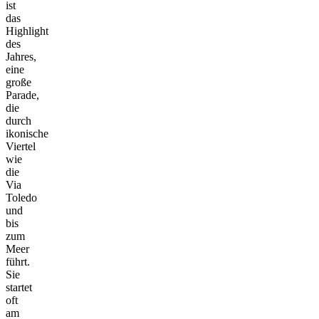
ist
das
Highlight
des
Jahres,
eine
große
Parade,
die
durch
ikonische
Viertel
wie
die
Via
Toledo
und
bis
zum
Meer
führt.
Sie
startet
oft
am