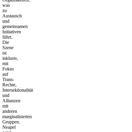
was
zu
Austausch
und
gemeinsamen
Initiativen
führt.
Die
Szene
ist
inklusiv,
mit
Fokus
auf
Trans-
Rechte,
Intersektionalität
und
Allianzen
mit
anderen
marginalisierten
Gruppen.
Neapel