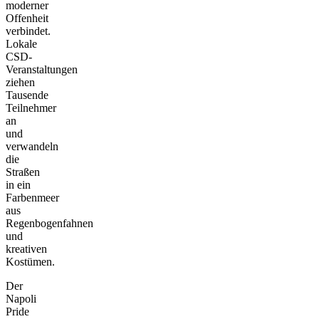
moderner
Offenheit
verbindet.
Lokale
CSD-
Veranstaltungen
ziehen
Tausende
Teilnehmer
an
und
verwandeln
die
Straßen
in ein
Farbenmeer
aus
Regenbogenfahnen
und
kreativen
Kostümen.
Der
Napoli
Pride