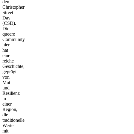
den
Christopher
Street
Day
(CSD).
Die
queere
Community
hier
hat
eine
reiche
Geschichte,
geprägt
von
Mut
und
Resilienz
in
einer
Region,
die
traditionelle
Werte
mit