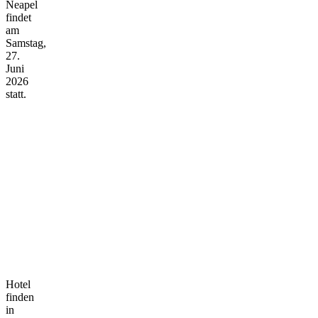
Neapel
findet
am
Samstag,
27.
Juni
2026
statt.
Hotel
finden
in