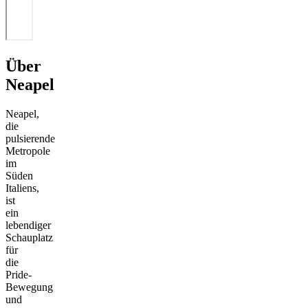
Über
Neapel
Neapel,
die
pulsierende
Metropole
im
Süden
Italiens,
ist
ein
lebendiger
Schauplatz
für
die
Pride-
Bewegung
und