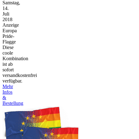
Samstag,
14.
Juli
2018
Anzeige
Europa
Pride-
Flagge
Diese
coole
Kombination
ist ab
sofort
versandkostenfrei
verfügbar.
Mehr
Infos
&
Bestellung