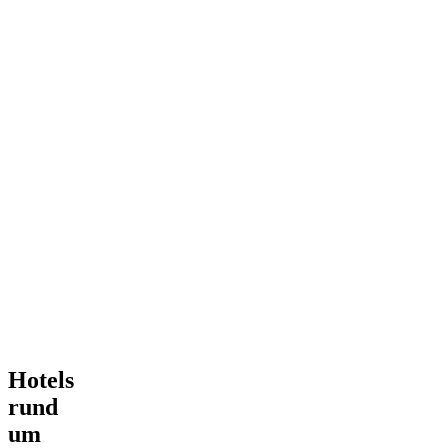
Hotels
rund
um