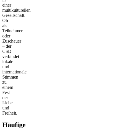
einer
multikulturellen
Gesellschaft.
Ob
als
Teilnehmer
oder
Zuschauer
– der
CSD
verbindet
lokale
und
internationale
Stimmen
zu
einem
Fest
der
Liebe
und
Freiheit.
Häufige