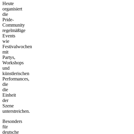
Heute
organisiert
die
Pride-
Community
regelmäßige
Events
wie
Festivalwochen
mit
Partys,
Workshops
und
künstlerischen
Performances,
die
die
Einheit
der
Szene
unterstreichen.
Besonders
für
deutsche