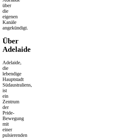
über
die
eigenen
Kanäle
angekündigt.
Über
Adelaide
Adelaide,
die
lebendige
Hauptstadt
Südaustraliens,
ist
ein
Zentrum
der
Pride-
Bewegung
mit
einer
pulsierenden