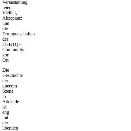
Veranstaltung
feiert
Vielfalt,
Akzeptanz
und
die
Errungenschaften
der
LGBTQ+-
Community
vor
Ort.
Die
Geschichte
der
queeren
Szene
in
Adelaide
ist
eng
mit
der
liberalen