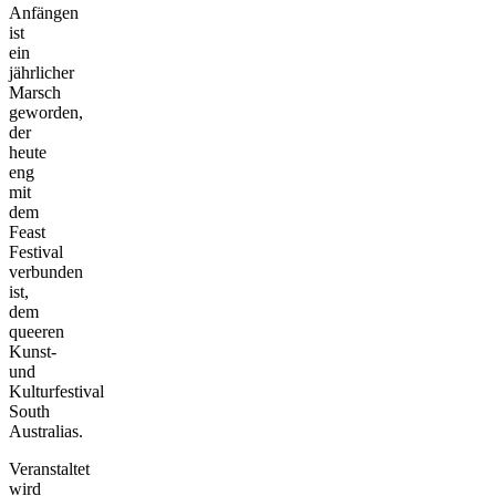
Anfängen
ist
ein
jährlicher
Marsch
geworden,
der
heute
eng
mit
dem
Feast
Festival
verbunden
ist,
dem
queeren
Kunst-
und
Kulturfestival
South
Australias.
Veranstaltet
wird