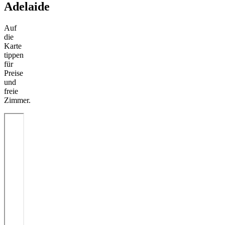
Adelaide
Auf
die
Karte
tippen
für
Preise
und
freie
Zimmer.