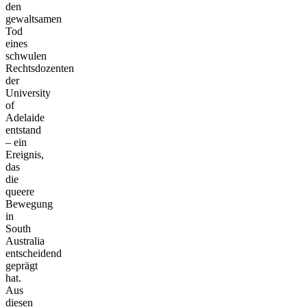
den
gewaltsamen
Tod
eines
schwulen
Rechtsdozenten
der
University
of
Adelaide
entstand
– ein
Ereignis,
das
die
queere
Bewegung
in
South
Australia
entscheidend
geprägt
hat.
Aus
diesen