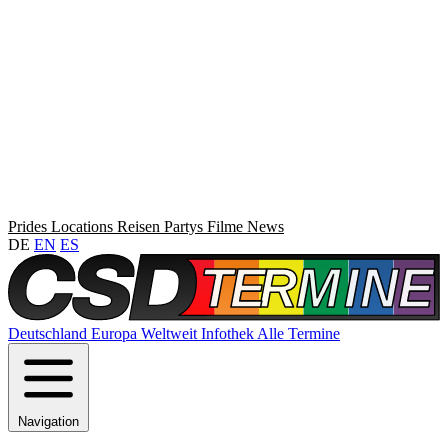
Prides
Locations
Reisen
Partys
Filme
News
DE
EN
ES
Deutschland
Europa
Weltweit
Infothek
Alle Termine
Navigation