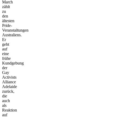
March
zählt
zu
den
ältesten
Pride-
Veranstaltungen
Australiens.
Er
geht
auf
eine
frühe
Kundgebung
der
Gay
Activists
Alliance
Adelaide
zurück,
die
auch
als
Reaktion
auf