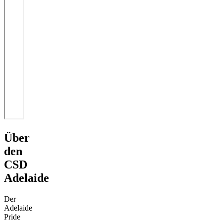
Über
den
CSD
Adelaide
Der
Adelaide
Pride