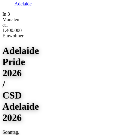
Adelaide
In 3
Monaten
ca.
1.400.000
Einwohner
Adelaide
Pride
2026
/
CSD
Adelaide
2026
Sonntag,