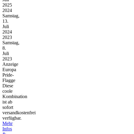
2025
2024
Samstag,
13.
Juli
2024
2023
Samstag,
8.
Juli
2023
Anzeige
Europa
Pride-
Flagge
Diese
coole
Kombination
ist ab
sofort
versandkostenfrei
verfügbar.
Mehr
Infos