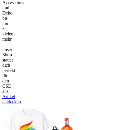
Accessoires
und
Deko
bis
hin
zu
vielem
mehr
–
unser
Shop
stattet
dich
perfekt
für
den
CSD
aus.
Artikel
entdecken