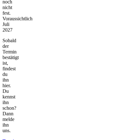
noch
nicht
fest.
Voraussichtlich
Juli
2027
Sobald
der
Termin
bestätigt
ist,
findest
du
ihn
hier.
Du
kennst
ihn
schon?
Dann
melde
ihn
uns.