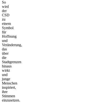
So
wird
der
CSD
zu
einem
Symbol
für
Hoffnung
und
Veränderung,
das
über
die
Stadtgrenzen
hinaus
wirkt
und
junge
Menschen
inspiriert,
ihre
Stimmen
einzusetzen.