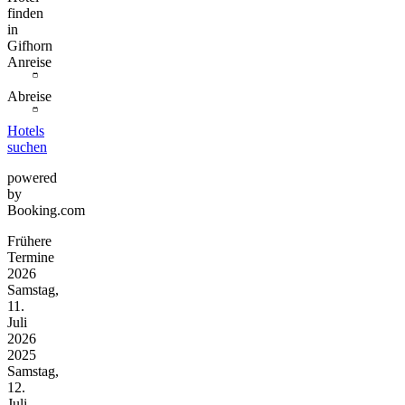
finden
in
Gifhorn
Anreise
Abreise
Hotels
suchen
powered
by
Booking.com
Frühere
Termine
2026
Samstag,
11.
Juli
2026
2025
Samstag,
12.
Juli