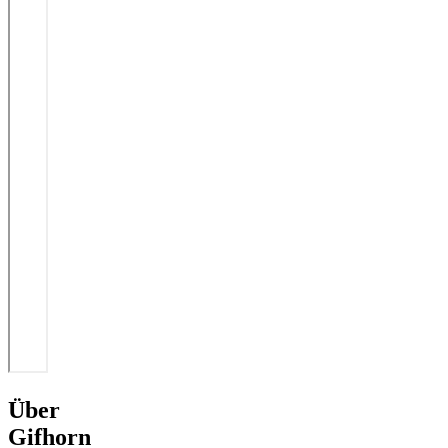
Über
Gifhorn