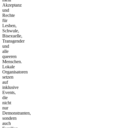
Akzeptanz
und
Rechte
für
Lesben,
Schwule,
Bisexuelle,
Transgender
und
alle
queeren
Menschen.
Lokale
Organisatoren
setzen
auf
inklusive
Events,
die
nicht
nur
Demonstranten,
sondern
auch