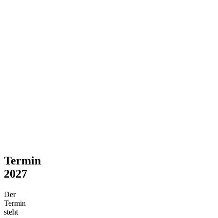
Termin
2027
Der
Termin
steht