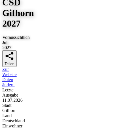
CSD
Gifhorn
2027
Voraussichtlich
Juli
2027
Teilen
Zur
Website
Daten
ändern
Letzte
Ausgabe
11.07.2026
Stadt
Gifhorn
Land
Deutschland
Einwohner