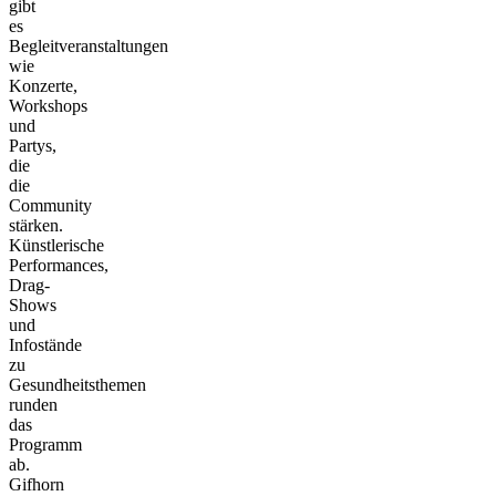
gibt
es
Begleitveranstaltungen
wie
Konzerte,
Workshops
und
Partys,
die
die
Community
stärken.
Künstlerische
Performances,
Drag-
Shows
und
Infostände
zu
Gesundheitsthemen
runden
das
Programm
ab.
Gifhorn