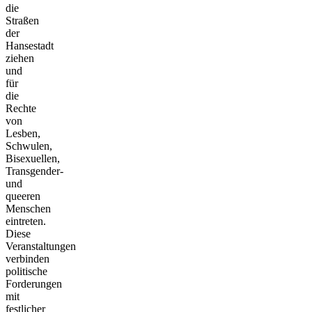
die
Straßen
der
Hansestadt
ziehen
und
für
die
Rechte
von
Lesben,
Schwulen,
Bisexuellen,
Transgender-
und
queeren
Menschen
eintreten.
Diese
Veranstaltungen
verbinden
politische
Forderungen
mit
festlicher