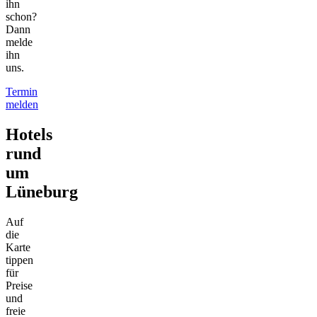
ihn
schon?
Dann
melde
ihn
uns.
Termin
melden
Hotels
rund
um
Lüneburg
Auf
die
Karte
tippen
für
Preise
und
freie