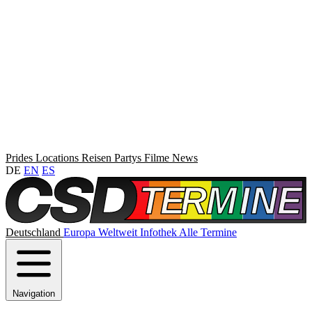
Prides
Locations
Reisen
Partys
Filme
News
DE
EN
ES
Deutschland
Europa
Weltweit
Infothek
Alle Termine
Navigation