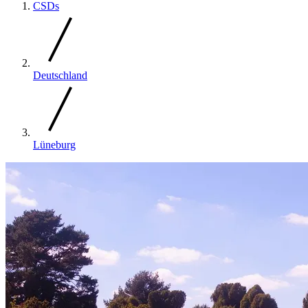
CSDs
Deutschland
Lüneburg