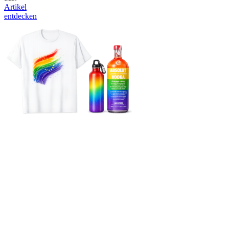
Artikel
entdecken