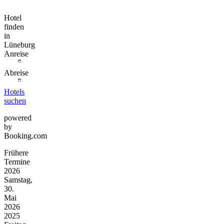
Hotel
finden
in
Lüneburg
Anreise
Abreise
Hotels
suchen
powered
by
Booking.com
Frühere
Termine
2026
Samstag,
30.
Mai
2026
2025