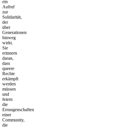
ein
Aufruf
zur
Solidarität,
der
über
Generationen
hinweg
wirkt.
Sie
erinnern
daran,
dass
queere
Rechte
erkämpft
werden
müssen
und
feiern
die
Errungenschaften
einer
Community,
die