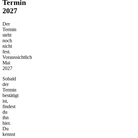
Termin
2027
Der
Termin
steht
noch
nicht
fest.
Voraussichtlich
Mai
2027
Sobald
der
Termin
bestätigt
ist,
findest
du
ihn
hier.
Du
kennst