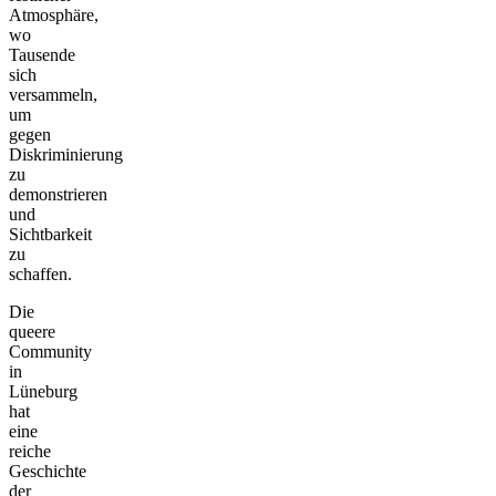
Atmosphäre,
wo
Tausende
sich
versammeln,
um
gegen
Diskriminierung
zu
demonstrieren
und
Sichtbarkeit
zu
schaffen.
Die
queere
Community
in
Lüneburg
hat
eine
reiche
Geschichte
der