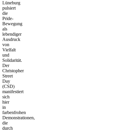
Lüneburg
pulsiert
die
Pride-
Bewegung
als
lebendiger
Ausdruck
von
Vielfalt
und
Solidarität.
Der
Christopher
Street
Day
(CSD)
manifestiert
sich
hier
in
farbenfrohen
Demonstrationen,
die
durch