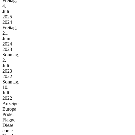
Freitag,
4.
Juli
2025
2024
Freitag,
21.
Juni
2024
2023
Sonntag,
2.
Juli
2023
2022
Sonntag,
10.
Juli
2022
Anzeige
Europa
Pride-
Flagge
Diese
coole