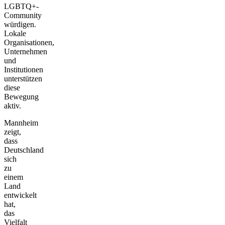
LGBTQ+-
Community
würdigen.
Lokale
Organisationen,
Unternehmen
und
Institutionen
unterstützen
diese
Bewegung
aktiv.
Mannheim
zeigt,
dass
Deutschland
sich
zu
einem
Land
entwickelt
hat,
das
Vielfalt