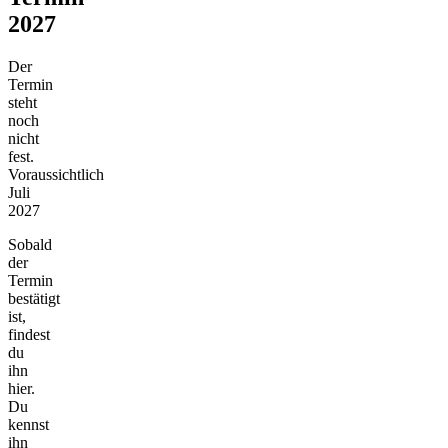
2027
Der
Termin
steht
noch
nicht
fest.
Voraussichtlich
Juli
2027
Sobald
der
Termin
bestätigt
ist,
findest
du
ihn
hier.
Du
kennst
ihn