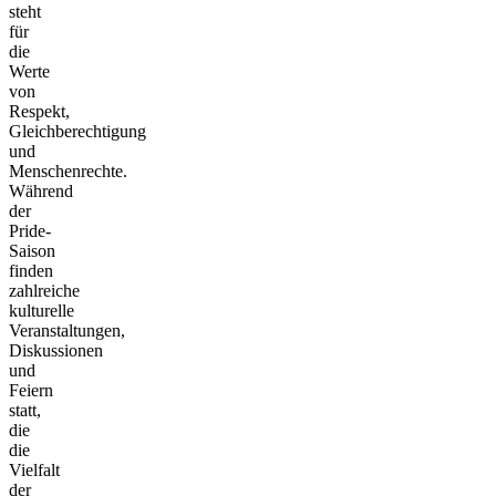
steht
für
die
Werte
von
Respekt,
Gleichberechtigung
und
Menschenrechte.
Während
der
Pride-
Saison
finden
zahlreiche
kulturelle
Veranstaltungen,
Diskussionen
und
Feiern
statt,
die
die
Vielfalt
der