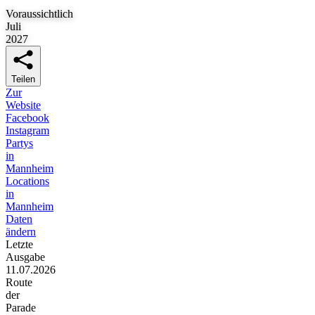
Voraussichtlich
Juli
2027
Teilen
Zur
Website
Facebook
Instagram
Partys
in
Mannheim
Locations
in
Mannheim
Daten
ändern
Letzte
Ausgabe
11.07.2026
Route
der
Parade