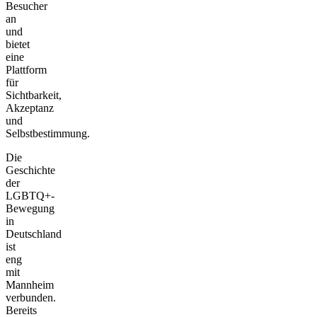
Besucher
an
und
bietet
eine
Plattform
für
Sichtbarkeit,
Akzeptanz
und
Selbstbestimmung.
Die
Geschichte
der
LGBTQ+-
Bewegung
in
Deutschland
ist
eng
mit
Mannheim
verbunden.
Bereits