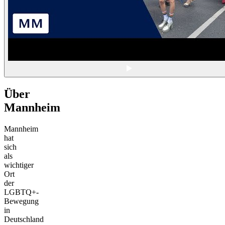
Über
Mannheim
Mannheim
hat
sich
als
wichtiger
Ort
der
LGBTQ+-
Bewegung
in
Deutschland