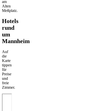
am
Alten
Meßplatz.
Hotels
rund
um
Mannheim
Auf
die
Karte
tippen
für
Preise
und
freie
Zimmer.