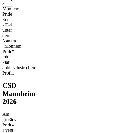
3
Monnem
Pride
Seit
2024
unter
dem
Namen
„Monnem
Pride“
mit
klar
antifaschistischem
Profil.
CSD
Mannheim
2026
Als
größtes
Pride-
Event