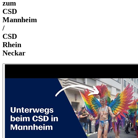
zum
CSD
Mannheim
/
CSD
Rhein
Neckar