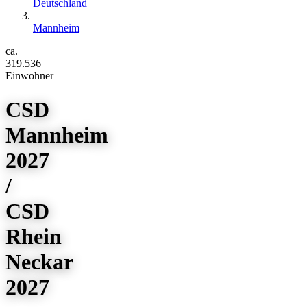
Deutschland
Mannheim
ca.
319.536
Einwohner
CSD
Mannheim
2027
/
CSD
Rhein
Neckar
2027