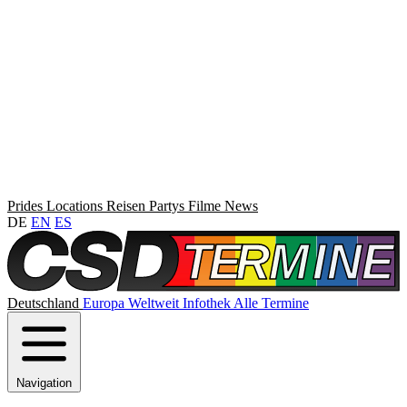
Prides
Locations
Reisen
Partys
Filme
News
DE
EN
ES
Deutschland
Europa
Weltweit
Infothek
Alle Termine
Navigation