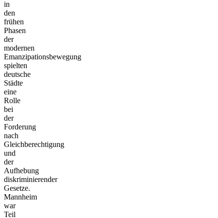
in
den
frühen
Phasen
der
modernen
Emanzipationsbewegung
spielten
deutsche
Städte
eine
Rolle
bei
der
Forderung
nach
Gleichberechtigung
und
der
Aufhebung
diskriminierender
Gesetze.
Mannheim
war
Teil