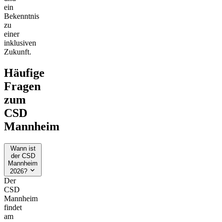
ein
Bekenntnis
zu
einer
inklusiven
Zukunft.
Häufige
Fragen
zum
CSD
Mannheim
Wann ist
der CSD
Mannheim
2026?
Der
CSD
Mannheim
findet
am