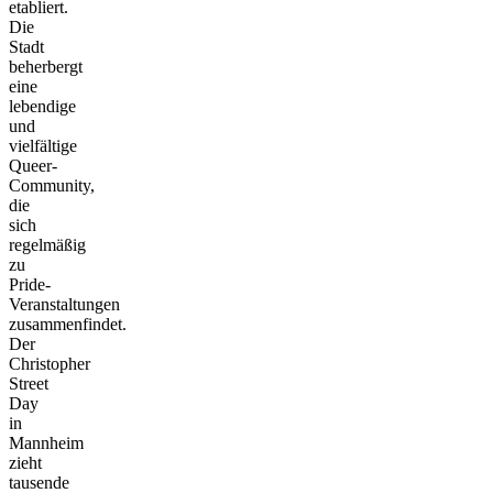
etabliert.
Die
Stadt
beherbergt
eine
lebendige
und
vielfältige
Queer-
Community,
die
sich
regelmäßig
zu
Pride-
Veranstaltungen
zusammenfindet.
Der
Christopher
Street
Day
in
Mannheim
zieht
tausende