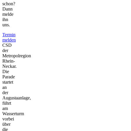
schon?
Dann
melde
ihn
uns.
Termin
melden
CSD
der
Metropolregion
Rhein-
Neckar.
Die
Parade
startet
an
der
Augustaanlage,
führt
am
Wasserturm
vorbei
über
die