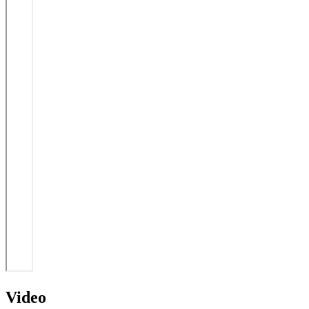
Video