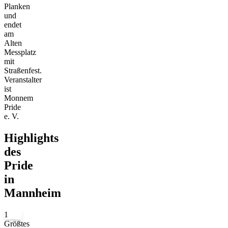
Planken
und
endet
am
Alten
Messplatz
mit
Straßenfest.
Veranstalter
ist
Monnem
Pride
e. V.
Highlights
des
Pride
in
Mannheim
1
Größtes