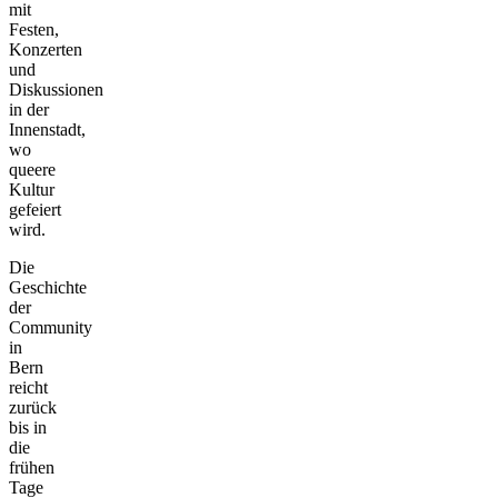
mit
Festen,
Konzerten
und
Diskussionen
in der
Innenstadt,
wo
queere
Kultur
gefeiert
wird.
Die
Geschichte
der
Community
in
Bern
reicht
zurück
bis in
die
frühen
Tage