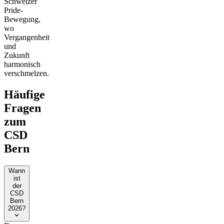
Schweizer
Pride-
Bewegung,
wo
Vergangenheit
und
Zukunft
harmonisch
verschmelzen.
Häufige
Fragen
zum
CSD
Bern
Wann
ist
der
CSD
Bern
2026?