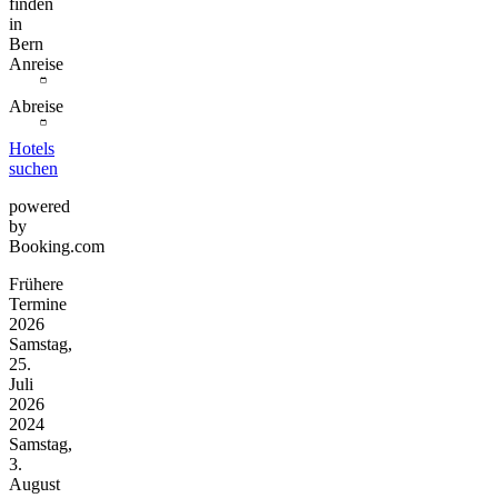
finden
in
Bern
Anreise
Abreise
Hotels
suchen
powered
by
Booking.com
Frühere
Termine
2026
Samstag,
25.
Juli
2026
2024
Samstag,
3.
August