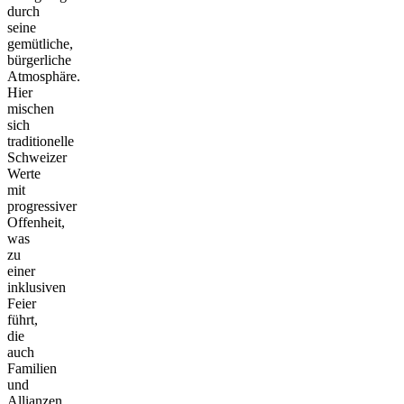
durch
seine
gemütliche,
bürgerliche
Atmosphäre.
Hier
mischen
sich
traditionelle
Schweizer
Werte
mit
progressiver
Offenheit,
was
zu
einer
inklusiven
Feier
führt,
die
auch
Familien
und
Allianzen