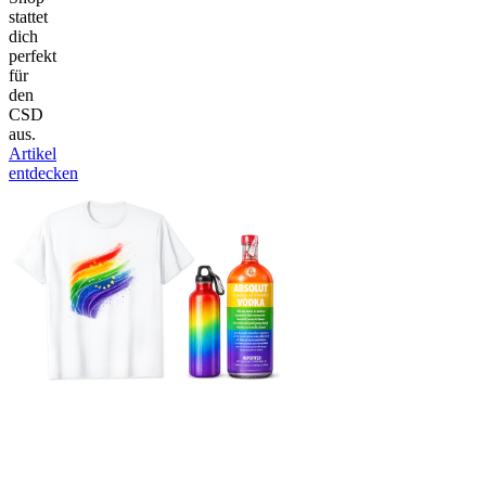
stattet
dich
perfekt
für
den
CSD
aus.
Artikel
entdecken