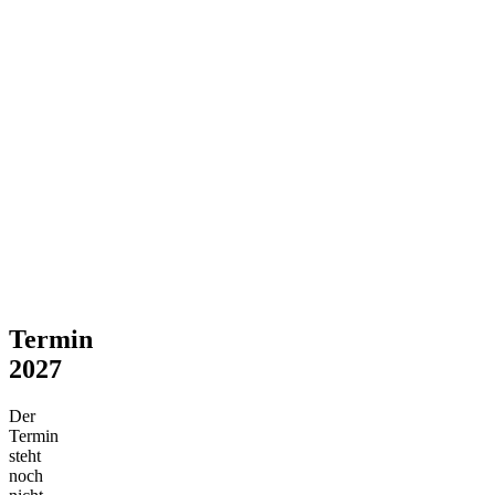
Termin
2027
Der
Termin
steht
noch