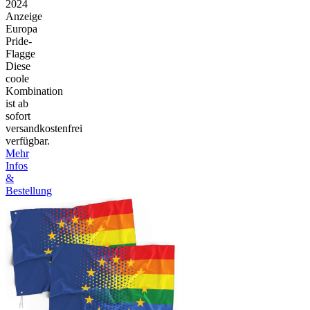
2024
Anzeige
Europa
Pride-
Flagge
Diese
coole
Kombination
ist ab
sofort
versandkostenfrei
verfügbar.
Mehr
Infos
&
Bestellung