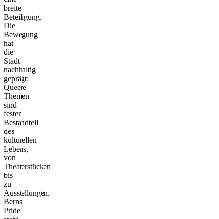
breite
Beteiligung.
Die
Bewegung
hat
die
Stadt
nachhaltig
geprägt:
Queere
Themen
sind
fester
Bestandteil
des
kulturellen
Lebens,
von
Theaterstücken
bis
zu
Ausstellungen.
Berns
Pride