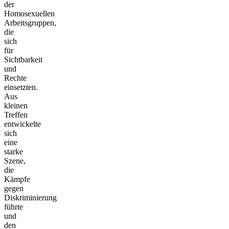
der
Homosexuellen
Arbeitsgruppen,
die
sich
für
Sichtbarkeit
und
Rechte
einsetzten.
Aus
kleinen
Treffen
entwickelte
sich
eine
starke
Szene,
die
Kämpfe
gegen
Diskriminierung
führte
und
den