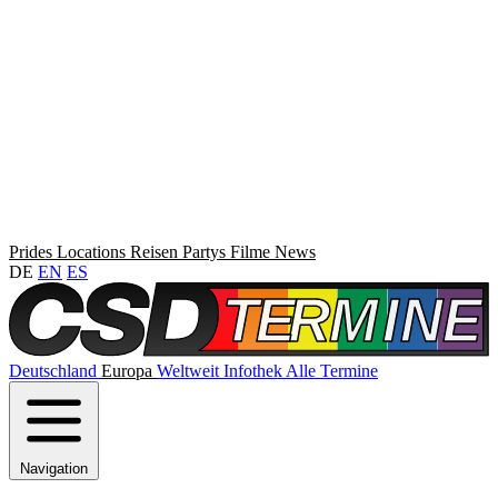
Prides
Locations
Reisen
Partys
Filme
News
DE
EN
ES
Deutschland
Europa
Weltweit
Infothek
Alle Termine
Navigation