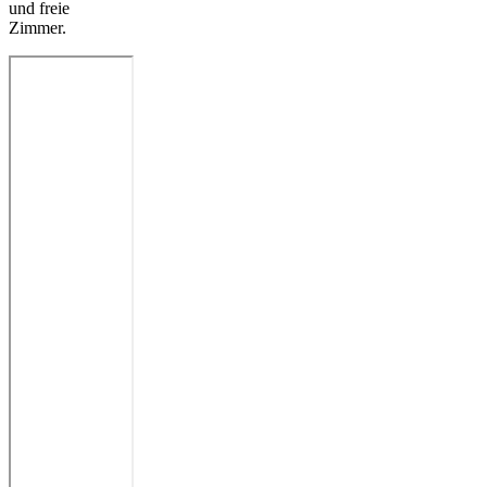
und freie
Zimmer.