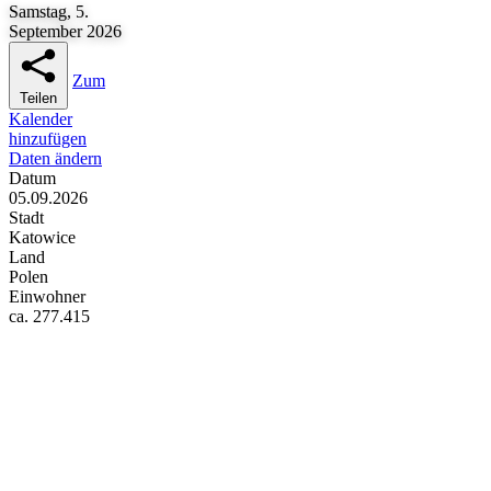
Samstag, 5.
September 2026
Zum
Teilen
Kalender
hinzufügen
Daten ändern
Datum
05.09.2026
Stadt
Katowice
Land
Polen
Einwohner
ca. 277.415