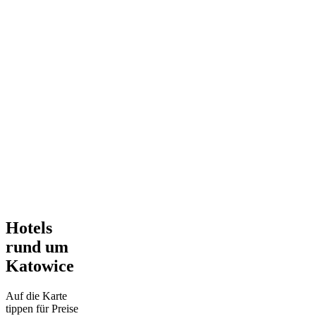
Hotels
rund um
Katowice
Auf die Karte
tippen für Preise