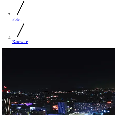
Polen
Katowice