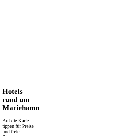
Hotels
rund um
Mariehamn
Auf die Karte
tippen für Preise
und freie