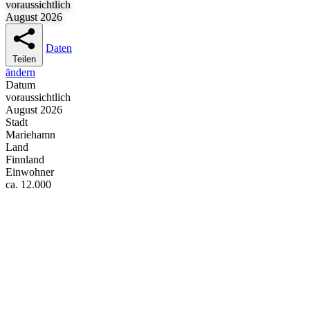
voraussichtlich
August 2026
Daten
Teilen
ändern
Datum
voraussichtlich
August 2026
Stadt
Mariehamn
Land
Finnland
Einwohner
ca. 12.000