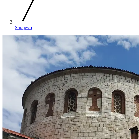
Sarajevo