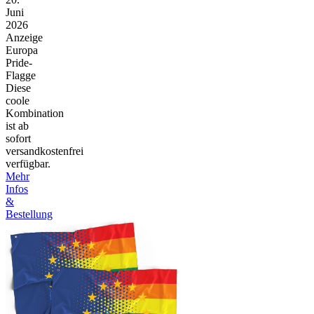
Juni
2026
Anzeige
Europa
Pride-
Flagge
Diese
coole
Kombination
ist ab
sofort
versandkostenfrei
verfügbar.
Mehr
Infos
&
Bestellung