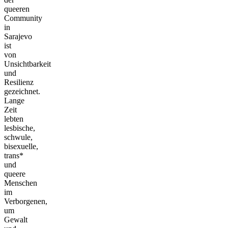
queeren
Community
in
Sarajevo
ist
von
Unsichtbarkeit
und
Resilienz
gezeichnet.
Lange
Zeit
lebten
lesbische,
schwule,
bisexuelle,
trans*
und
queere
Menschen
im
Verborgenen,
um
Gewalt