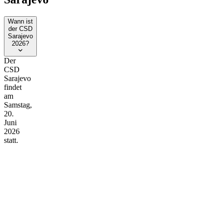
Wann ist
der CSD
Sarajevo
2026?
Der
CSD
Sarajevo
findet
am
Samstag,
20.
Juni
2026
statt.