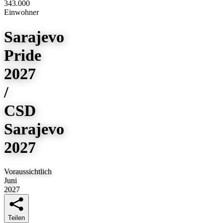
343.000
Einwohner
Sarajevo
Pride
2027
/
CSD
Sarajevo
2027
Voraussichtlich
Juni
2027
Teilen