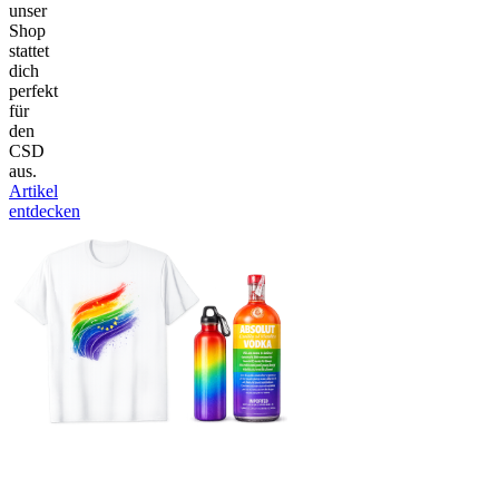
unser
Shop
stattet
dich
perfekt
für
den
CSD
aus.
Artikel
entdecken