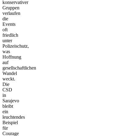
konservativer
Gruppen
verlaufen
die
Events
oft
friedlich
unter
Polizeischutz,
was
Hoffnung
auf
gesellschaftlichen
Wandel
weckt.
Die
CSD
in
Sarajevo
bleibt
ein
leuchtendes
Beispiel
für
Courage