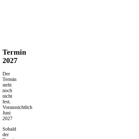
Termin
2027
Der
Termin
steht
noch
nicht
fest.
Voraussichtlich
Juni
2027
Sobald
der