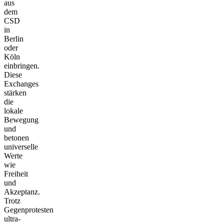
aus
dem
CSD
in
Berlin
oder
Köln
einbringen.
Diese
Exchanges
stärken
die
lokale
Bewegung
und
betonen
universelle
Werte
wie
Freiheit
und
Akzeptanz.
Trotz
Gegenprotesten
ultra-