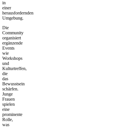
in
einer
herausfordernden
Umgebung.
Die
Community
organisiert
ergänzende
Events
wie
Workshops
und
Kulturtreffen,
die
das
Bewusstsein
schärfen.
Junge
Frauen
spielen
eine
prominente
Rolle,
was