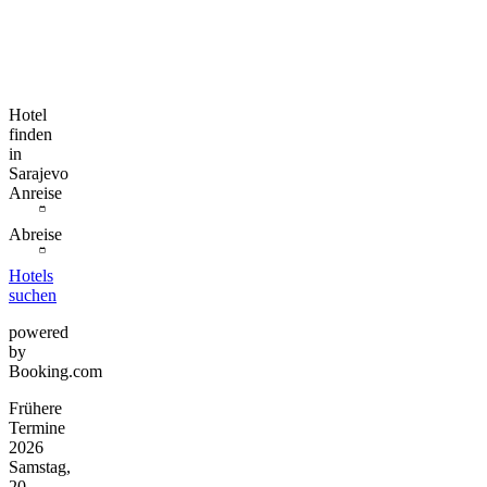
Hotel
finden
in
Sarajevo
Anreise
Abreise
Hotels
suchen
powered
by
Booking.com
Frühere
Termine
2026
Samstag,
20.