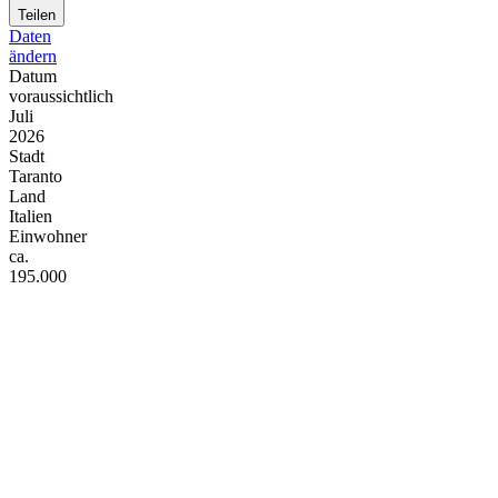
Teilen
Daten
ändern
Datum
voraussichtlich
Juli
2026
Stadt
Taranto
Land
Italien
Einwohner
ca.
195.000