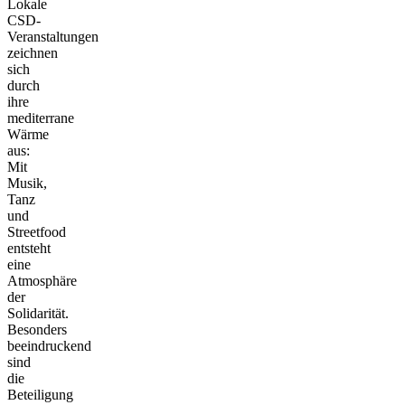
Lokale
CSD-
Veranstaltungen
zeichnen
sich
durch
ihre
mediterrane
Wärme
aus:
Mit
Musik,
Tanz
und
Streetfood
entsteht
eine
Atmosphäre
der
Solidarität.
Besonders
beeindruckend
sind
die
Beteiligung