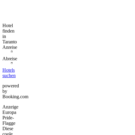
Hotel
finden
in
Taranto
Anreise
Abreise
Hotels
suchen
powered
by
Booking.com
Anzeige
Europa
Pride-
Flagge
Diese
coole