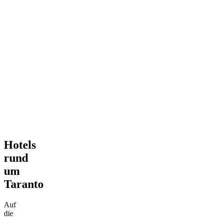
Hotels
rund
um
Taranto
Auf
die