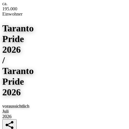
ca.
195.000
Einwohner
Taranto
Pride
2026
/
Taranto
Pride
2026
voraussichtlich
Juli
2026