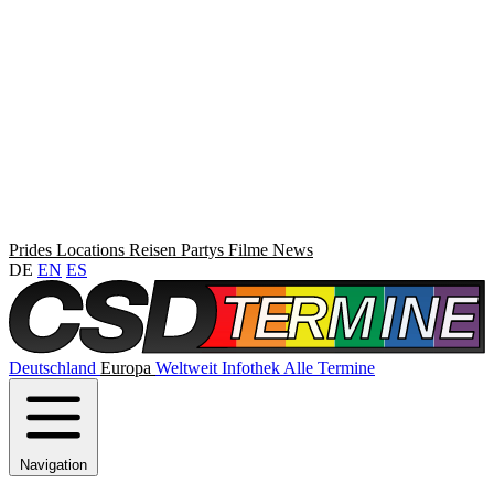
Prides
Locations
Reisen
Partys
Filme
News
DE
EN
ES
Deutschland
Europa
Weltweit
Infothek
Alle Termine
Navigation