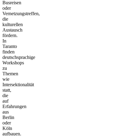
Busreisen
oder
Vernetzungstreffen,
die
kulturellen
Austausch
fördern.
In
Taranto
finden
deutschsprachige
Workshops
zu
Themen
wie
Intersektionalität
statt,
die
auf
Erfahrungen
aus
Berlin
oder
Köln
aufbauen.