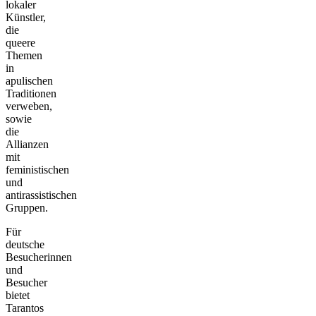
lokaler
Künstler,
die
queere
Themen
in
apulischen
Traditionen
verweben,
sowie
die
Allianzen
mit
feministischen
und
antirassistischen
Gruppen.
Für
deutsche
Besucherinnen
und
Besucher
bietet
Tarantos