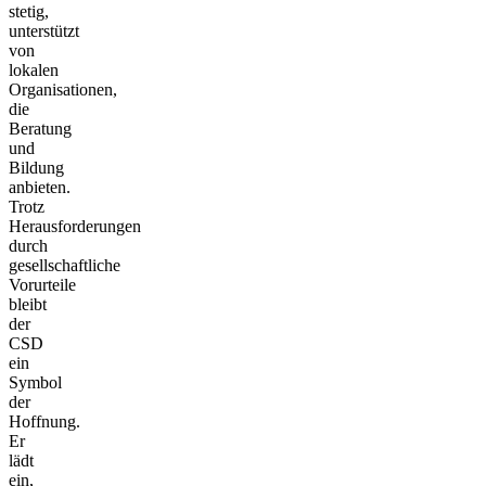
stetig,
unterstützt
von
lokalen
Organisationen,
die
Beratung
und
Bildung
anbieten.
Trotz
Herausforderungen
durch
gesellschaftliche
Vorurteile
bleibt
der
CSD
ein
Symbol
der
Hoffnung.
Er
lädt
ein,