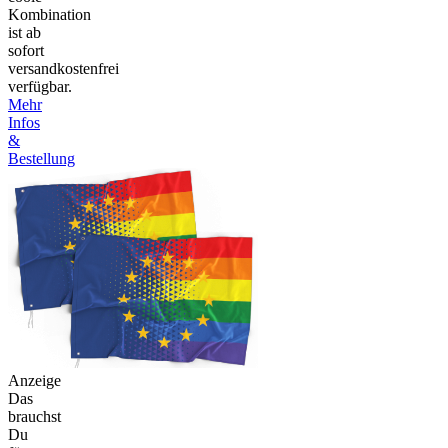
Kombination
ist ab
sofort
versandkostenfrei
verfügbar.
Mehr
Infos
&
Bestellung
Anzeige
Das
brauchst
Du