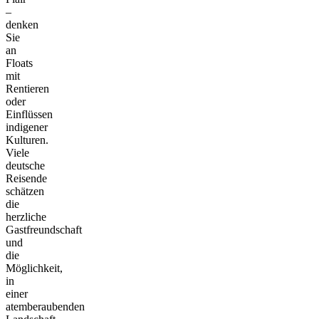
–
denken
Sie
an
Floats
mit
Rentieren
oder
Einflüssen
indigener
Kulturen.
Viele
deutsche
Reisende
schätzen
die
herzliche
Gastfreundschaft
und
die
Möglichkeit,
in
einer
atemberaubenden