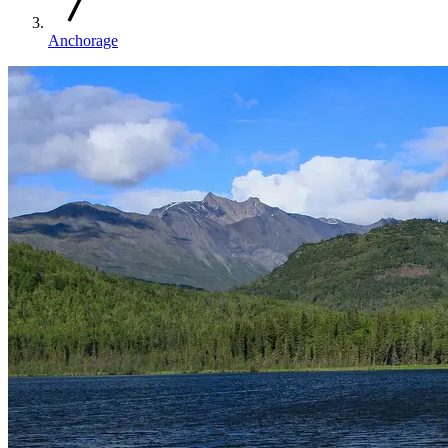
Anchorage