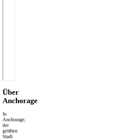
Über
Anchorage
In
Anchorage,
der
größten
Stadt