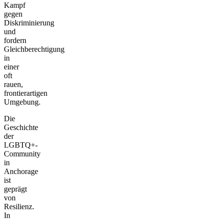
Kampf
gegen
Diskriminierung
und
fordern
Gleichberechtigung
in
einer
oft
rauen,
frontierartigen
Umgebung.
Die
Geschichte
der
LGBTQ+-
Community
in
Anchorage
ist
geprägt
von
Resilienz.
In