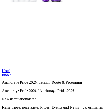
Hotel
finden
Anchorage Pride 2026: Termin, Route & Programm
Anchorage Pride 2026 / Anchorage Pride 2026
Newsletter abonnieren
Reise-Tipps, neue Ziele, Prides, Events und News – ca. einmal im