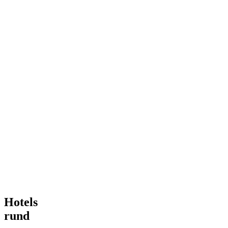
Hotels
rund