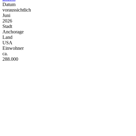
Datum
voraussichtlich
Juni
2026
Stadt
Anchorage
Land
USA
Einwohner
ca.
288.000