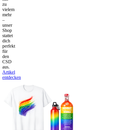
zu
vielem
mehr
–
unser
Shop
stattet
dich
perfekt
für
den
CSD
aus.
Artikel
entdecken