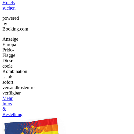
Hotels
suchen
powered
by
Booking.com
Anzeige
Europa
Pride-
Flagge
Diese
coole
Kombination
ist ab
sofort
versandkostenfrei
verfügbar.
Mehr
Infos
&
Bestellung