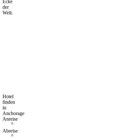
Ecke
der
Welt.
Hotel
finden
in
Anchorage
Anreise
Abreise