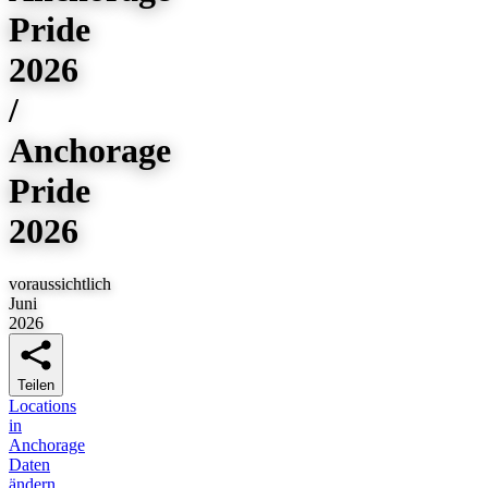
Pride
2026
/
Anchorage
Pride
2026
voraussichtlich
Juni
2026
Teilen
Locations
in
Anchorage
Daten
ändern