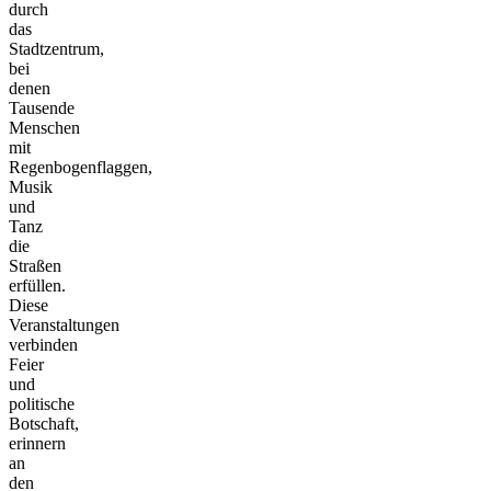
durch
das
Stadtzentrum,
bei
denen
Tausende
Menschen
mit
Regenbogenflaggen,
Musik
und
Tanz
die
Straßen
erfüllen.
Diese
Veranstaltungen
verbinden
Feier
und
politische
Botschaft,
erinnern
an
den