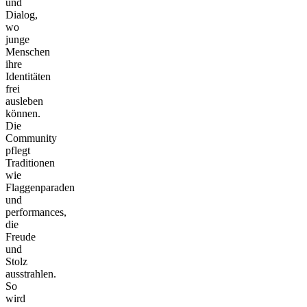
und
Dialog,
wo
junge
Menschen
ihre
Identitäten
frei
ausleben
können.
Die
Community
pflegt
Traditionen
wie
Flaggenparaden
und
performances,
die
Freude
und
Stolz
ausstrahlen.
So
wird