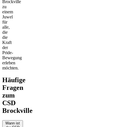
Brockville
zu
einem
Juwel
für
alle,
die
die
Kraft
der
Pride-
Bewegung
erleben
möchten.
Häufige
Fragen
zum
CSD
Brockville
Wann ist