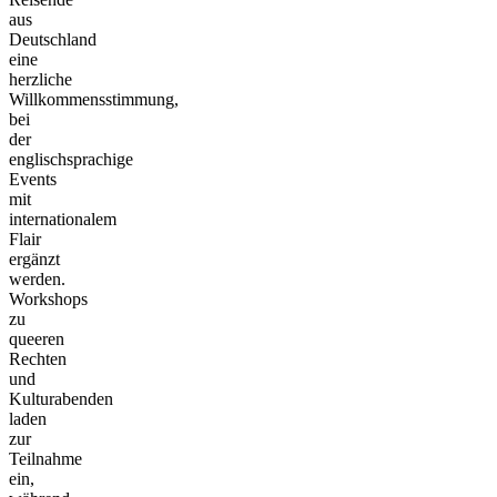
aus
Deutschland
eine
herzliche
Willkommensstimmung,
bei
der
englischsprachige
Events
mit
internationalem
Flair
ergänzt
werden.
Workshops
zu
queeren
Rechten
und
Kulturabenden
laden
zur
Teilnahme
ein,