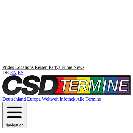
Prides
Locations
Reisen
Partys
Filme
News
DE
EN
ES
Deutschland
Europa
Weltweit
Infothek
Alle Termine
Navigation