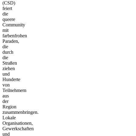
(CSD)
feiert
die
queere
Community
mit
farbenfrohen
Paraden,
die
durch
die
Straßen
ziehen
und
Hunderte
von
Teilnehmern
aus
der
Region
zusammenbringen.
Lokale
Organisationen,
Gewerkschaften
und