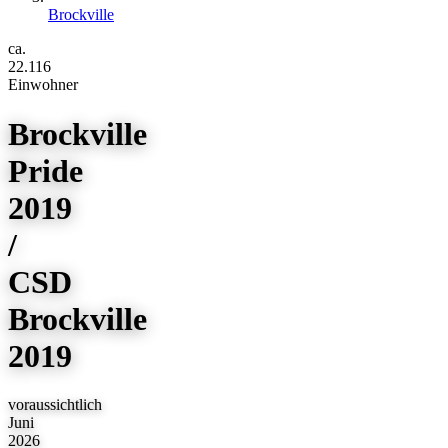
Brockville
ca.
22.116
Einwohner
Brockville
Pride
2019
/
CSD
Brockville
2019
voraussichtlich
Juni
2026