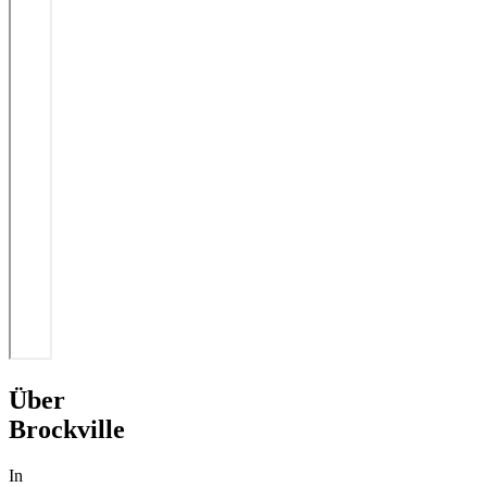
Über
Brockville
In