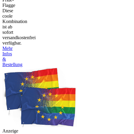
Flagge
Diese
coole
Kombination
ist ab
sofort
versandkostenfrei
verfügbar.
Mehr
Infos
&
Bestellung
Anzeige