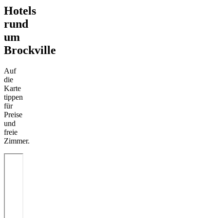
Hotels
rund
um
Brockville
Auf
die
Karte
tippen
für
Preise
und
freie
Zimmer.