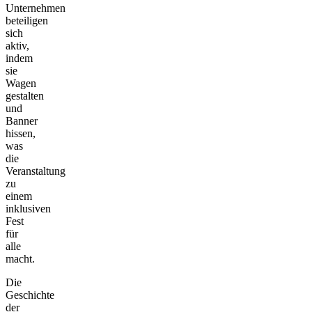
Unternehmen
beteiligen
sich
aktiv,
indem
sie
Wagen
gestalten
und
Banner
hissen,
was
die
Veranstaltung
zu
einem
inklusiven
Fest
für
alle
macht.
Die
Geschichte
der