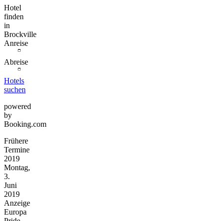
Hotel
finden
in
Brockville
Anreise
Abreise
Hotels
suchen
powered
by
Booking.com
Frühere
Termine
2019
Montag,
3.
Juni
2019
Anzeige
Europa
Pride-