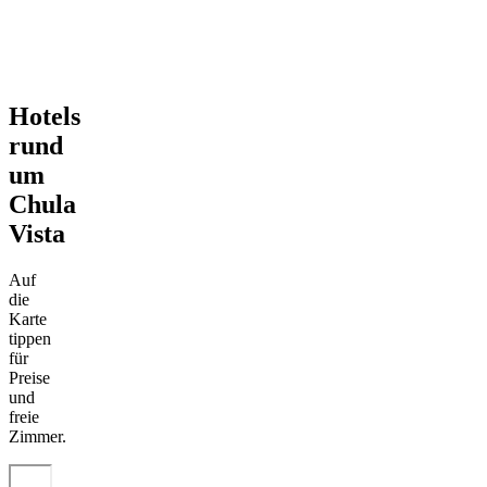
Hotels
rund
um
Chula
Vista
Auf
die
Karte
tippen
für
Preise
und
freie
Zimmer.