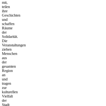
mit,
teilen
ihre
Geschichten
und
schaffen
Räume
der
Solidarität.
Die
Veranstaltungen
ziehen
Menschen
aus
der
gesamten
Region
an
und
tragen
zur
kulturellen
Vielfalt
der
Stadt