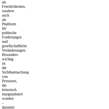
als
Feierlichkeiten,
sondern
auch
als
Plattform
für
politische
Forderungen
und
gesellschaftliche
Veränderungen.
Besonders
wichtig
ist
die
Sichtbarmachung
von
Personen,
die
historisch
marginalisiert
wurden
–
darunter