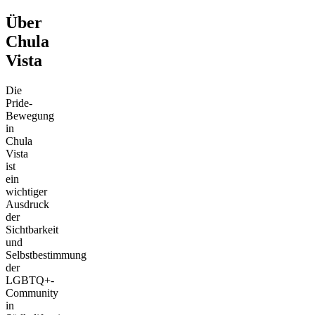
Über
Chula
Vista
Die
Pride-
Bewegung
in
Chula
Vista
ist
ein
wichtiger
Ausdruck
der
Sichtbarkeit
und
Selbstbestimmung
der
LGBTQ+-
Community
in