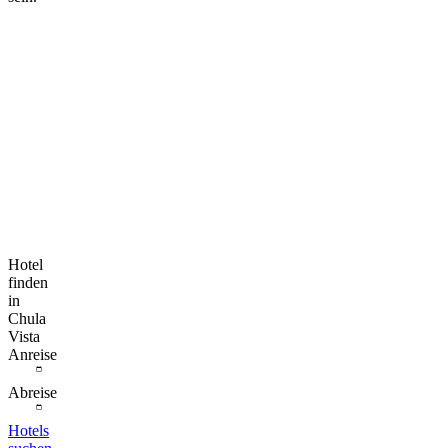
Hotel
finden
in
Chula
Vista
Anreise
Abreise
Hotels