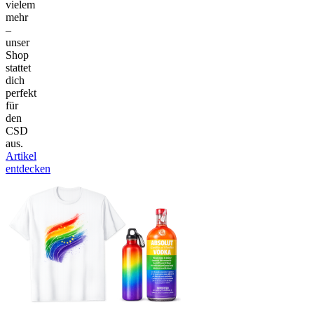
vielem
mehr
–
unser
Shop
stattet
dich
perfekt
für
den
CSD
aus.
Artikel
entdecken