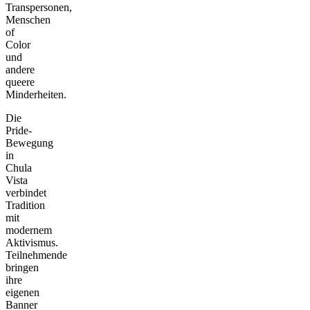
Transpersonen,
Menschen
of
Color
und
andere
queere
Minderheiten.
Die
Pride-
Bewegung
in
Chula
Vista
verbindet
Tradition
mit
modernem
Aktivismus.
Teilnehmende
bringen
ihre
eigenen
Banner