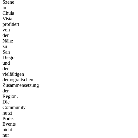
Szene
in
Chula
Vista
profitiert
von
der
Nähe
zu
San
Diego
und
der
vielfältigen
demografischen
Zusammensetzung
der
Region.
Die
Community
nutzt
Pride-
Events
nicht
nur