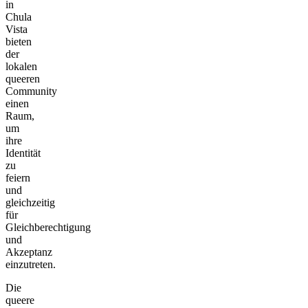
in
Chula
Vista
bieten
der
lokalen
queeren
Community
einen
Raum,
um
ihre
Identität
zu
feiern
und
gleichzeitig
für
Gleichberechtigung
und
Akzeptanz
einzutreten.
Die
queere