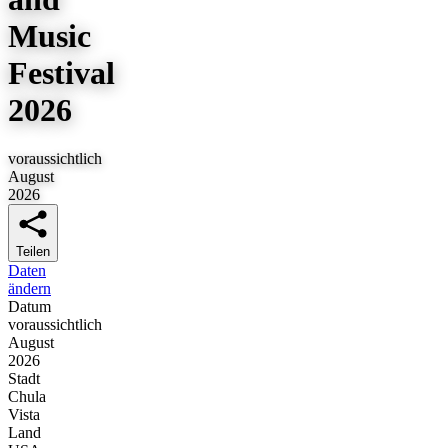
Music
Festival
2026
voraussichtlich
August
2026
Teilen
Daten
ändern
Datum
voraussichtlich
August
2026
Stadt
Chula
Vista
Land