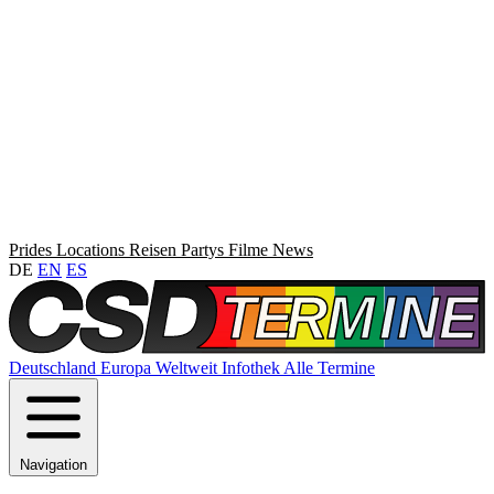
Prides
Locations
Reisen
Partys
Filme
News
DE
EN
ES
Deutschland
Europa
Weltweit
Infothek
Alle Termine
Navigation