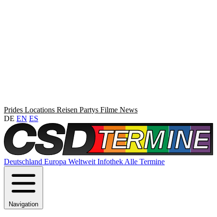
Prides
Locations
Reisen
Partys
Filme
News
DE
EN
ES
Deutschland
Europa
Weltweit
Infothek
Alle Termine
Navigation