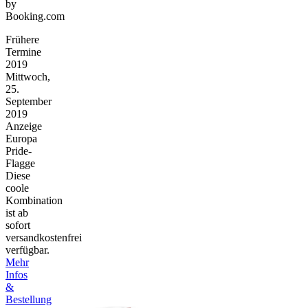
by
Booking.com
Frühere
Termine
2019
Mittwoch,
25.
September
2019
Anzeige
Europa
Pride-
Flagge
Diese
coole
Kombination
ist ab
sofort
versandkostenfrei
verfügbar.
Mehr
Infos
&
Bestellung