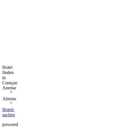
Hotel
finden
in
Curaçao
Anreise
Abreise
Hotels
suchen
powered