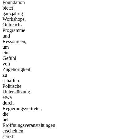
Foundation
bietet
ganzjährig
Workshops,
Outreach-
Programme
und
Ressourcen,
um
ein
Gefühl
von
Zugehörigkeit
zu
schaffen.
Politische
Unterstützung,
etwa
durch
Regierungsvertreter,
die
bei
Eröffnungsveranstaltungen
erscheinen,
stärkt