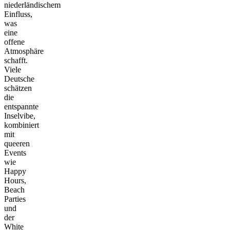
niederländischem
Einfluss,
was
eine
offene
Atmosphäre
schafft.
Viele
Deutsche
schätzen
die
entspannte
Inselvibe,
kombiniert
mit
queeren
Events
wie
Happy
Hours,
Beach
Parties
und
der
White