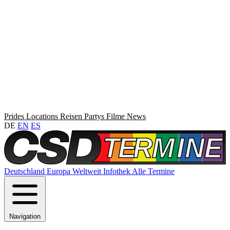
Prides
Locations
Reisen
Partys
Filme
News
DE
EN
ES
Deutschland
Europa
Weltweit
Infothek
Alle Termine
Navigation