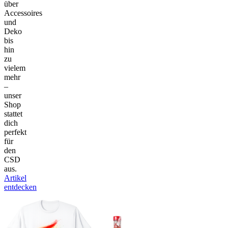
über
Accessoires
und
Deko
bis
hin
zu
vielem
mehr
–
unser
Shop
stattet
dich
perfekt
für
den
CSD
aus.
Artikel
entdecken