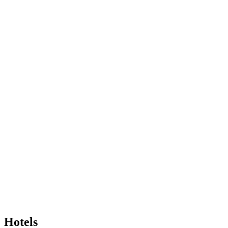
Hotels