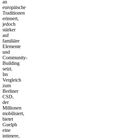
an
europäische
Traditionen
erinnert,
jedoch
stärker
auf
familiäre
Elemente
und
Community-
Building
setzt.
Im
Vergleich
zum
Berliner
CSD,
der
Millionen
mobilisiert,
bietet
Guelph
eine
intimere,