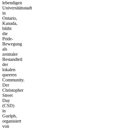
lebendigen
Universitätsstadt
in
Ontario,
Kanada,
blüht
die
Pride-
Bewegung
als
zentraler
Bestandteil
der
lokalen
queeren
Community.
Der
Christopher
Street
Day
(CSD)
in
Guelph,
organisiert
von