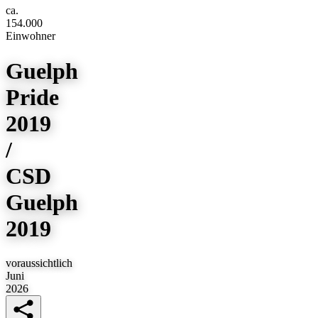
ca.
154.000
Einwohner
Guelph
Pride
2019
/
CSD
Guelph
2019
voraussichtlich
Juni
2026