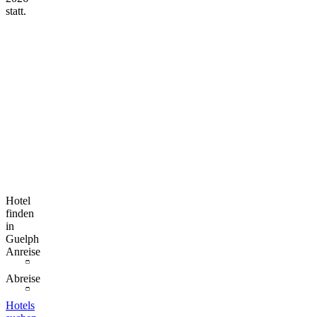
statt.
Hotel
finden
in
Guelph
Anreise
Abreise
Hotels