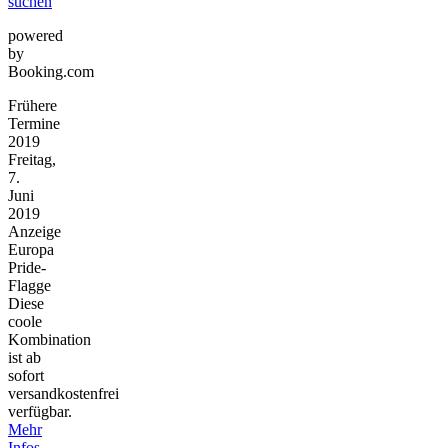
suchen
powered
by
Booking.com
Frühere
Termine
2019
Freitag,
7.
Juni
2019
Anzeige
Europa
Pride-
Flagge
Diese
coole
Kombination
ist ab
sofort
versandkostenfrei
verfügbar.
Mehr
Infos