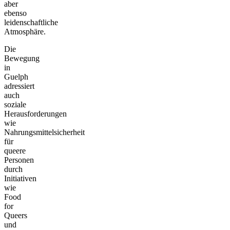
aber
ebenso
leidenschaftliche
Atmosphäre.
Die
Bewegung
in
Guelph
adressiert
auch
soziale
Herausforderungen
wie
Nahrungsmittelsicherheit
für
queere
Personen
durch
Initiativen
wie
Food
for
Queers
und