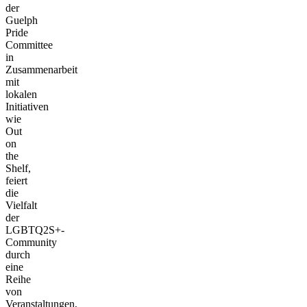
der
Guelph
Pride
Committee
in
Zusammenarbeit
mit
lokalen
Initiativen
wie
Out
on
the
Shelf,
feiert
die
Vielfalt
der
LGBTQ2S+-
Community
durch
eine
Reihe
von
Veranstaltungen,