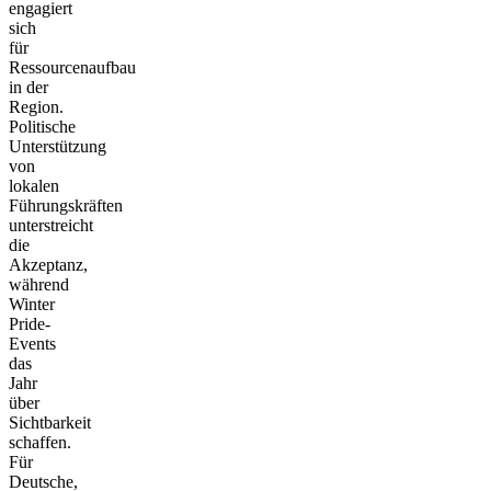
engagiert
sich
für
Ressourcenaufbau
in der
Region.
Politische
Unterstützung
von
lokalen
Führungskräften
unterstreicht
die
Akzeptanz,
während
Winter
Pride-
Events
das
Jahr
über
Sichtbarkeit
schaffen.
Für
Deutsche,