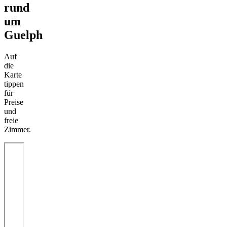
rund
um
Guelph
Auf
die
Karte
tippen
für
Preise
und
freie
Zimmer.