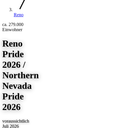
Reno
ca. 279.000
Einwohner
Reno
Pride
2026 /
Northern
Nevada
Pride
2026
voraussichtlich
Juli 2026