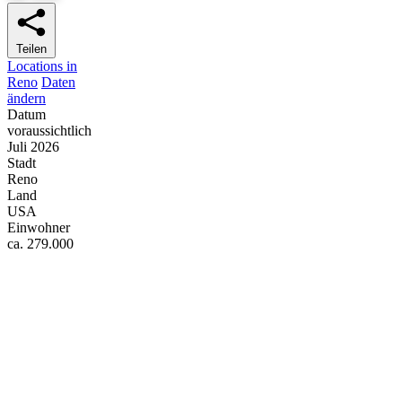
Teilen
Locations in
Reno
Daten
ändern
Datum
voraussichtlich
Juli 2026
Stadt
Reno
Land
USA
Einwohner
ca. 279.000