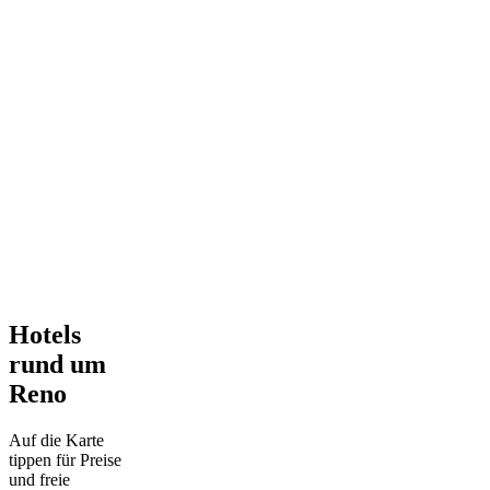
Hotels
rund um
Reno
Auf die Karte
tippen für Preise
und freie