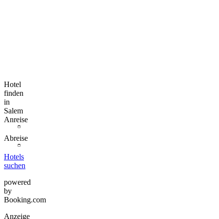
Hotel
finden
in
Salem
Anreise
Abreise
Hotels
suchen
powered
by
Booking.com
Anzeige