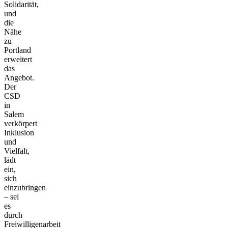
Solidarität,
und
die
Nähe
zu
Portland
erweitert
das
Angebot.
Der
CSD
in
Salem
verkörpert
Inklusion
und
Vielfalt,
lädt
ein,
sich
einzubringen
– sei
es
durch
Freiwilligenarbeit