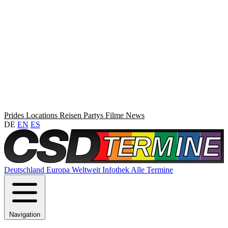
Prides
Locations
Reisen
Partys
Filme
News
DE
EN
ES
Deutschland
Europa
Weltweit
Infothek
Alle Termine
Navigation