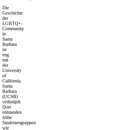
Die
Geschichte
der
LGBTQ+-
Community
in
Santa
Barbara
ist
eng
mit
der
University
of
California
Santa
Barbara
(UCSB)
verknüpft.
Dort
entstanden
frühe
Studentengruppen
wie