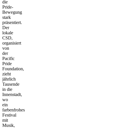
die
Pride-
Bewegung
stark
präsentiert.
Der
lokale
CSD,
organisiert
von
der
Pacific
Pride
Foundation,
zieht
jährlich
Tausende
in die
Innenstadt,
wo
ein
farbenfrohes
Festival
mit
Musik,