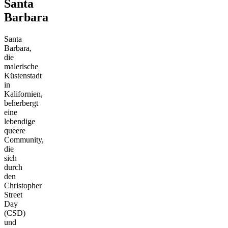
Santa
Barbara
Santa
Barbara,
die
malerische
Küstenstadt
in
Kalifornien,
beherbergt
eine
lebendige
queere
Community,
die
sich
durch
den
Christopher
Street
Day
(CSD)
und