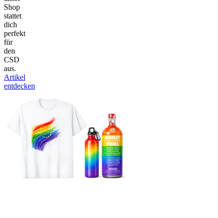
Shop
stattet
dich
perfekt
für
den
CSD
aus.
Artikel
entdecken