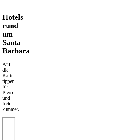
Hotels
rund
um
Santa
Barbara
Auf
die
Karte
tippen
für
Preise
und
freie
Zimmer.