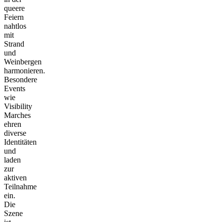
queere
Feiern
nahtlos
mit
Strand
und
Weinbergen
harmonieren.
Besondere
Events
wie
Visibility
Marches
ehren
diverse
Identitäten
und
laden
zur
aktiven
Teilnahme
ein.
Die
Szene