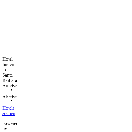
Hotel
finden
in
Santa
Barbara
Anreise
Abreise
Hotels
suchen
powered
by