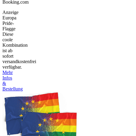
Booking.com
Anzeige
Europa
Pride-
Flagge
Diese
coole
Kombination
ist ab
sofort
versandkostenfrei
verfügbar.
Mehr
Infos
&
Bestellung