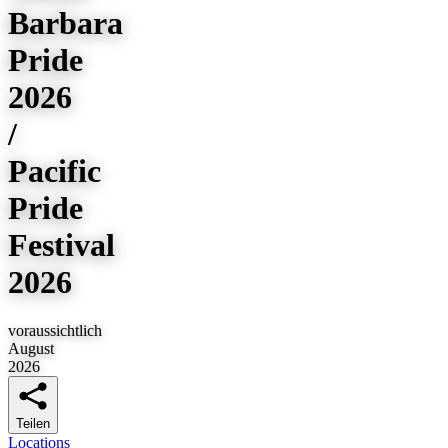
Barbara
Pride
2026
/
Pacific
Pride
Festival
2026
voraussichtlich
August
2026
Teilen
Locations