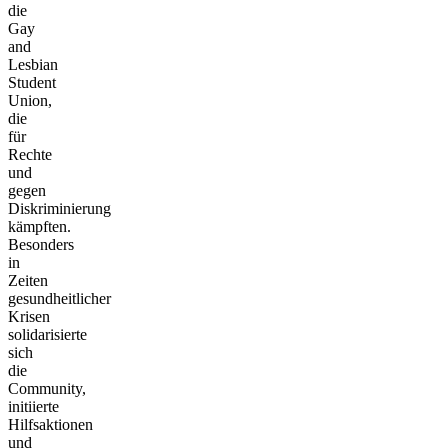
die
Gay
and
Lesbian
Student
Union,
die
für
Rechte
und
gegen
Diskriminierung
kämpften.
Besonders
in
Zeiten
gesundheitlicher
Krisen
solidarisierte
sich
die
Community,
initiierte
Hilfsaktionen
und