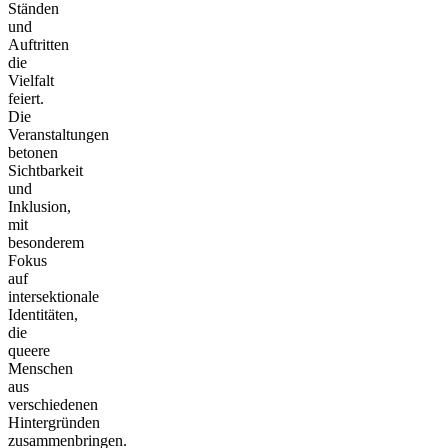
Ständen
und
Auftritten
die
Vielfalt
feiert.
Die
Veranstaltungen
betonen
Sichtbarkeit
und
Inklusion,
mit
besonderem
Fokus
auf
intersektionale
Identitäten,
die
queere
Menschen
aus
verschiedenen
Hintergründen
zusammenbringen.